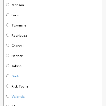
Manson
Face
Takamine
Rodriguez
Charvel
Höhner
Jolana
Godin
Rick Toone
Valencia