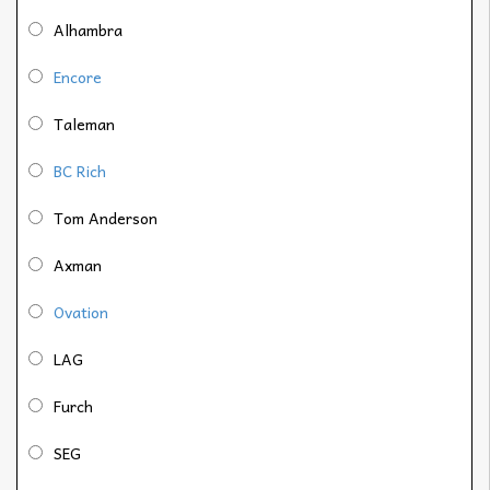
Alhambra
Encore
Taleman
BC Rich
Tom Anderson
Axman
Ovation
LAG
Furch
SEG