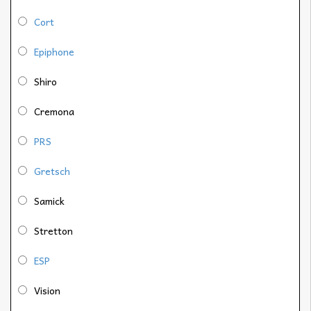
Cort
Epiphone
Shiro
Cremona
PRS
Gretsch
Samick
Stretton
ESP
Vision