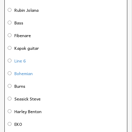
Rubin Jolana
Bass
Fibenare
Kapok guitar
Line 6
Bohemian
Burns
Seasick Steve
Harley Benton
EKO