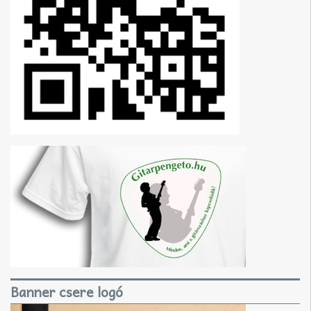
Banner csere logó