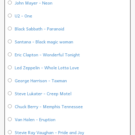
John Mayer - Neon
U2 - One
Black Sabbath - Paranoid
Santana - Black magic woman
Eric Clapton - Wonderful Tonight
Led Zeppelin - Whole Lotta Love
George Harrison - Taxman
Steve Lukater - Creep Motel
Chuck Berry - Memphis Tennessee
Van Halen - Eruption
Stevie Ray Vaughan - Pride and Joy