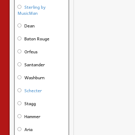
Sterling by
MusicMan
Dean
Baton Rouge
Orfeus
Santander
Washburn
Schecter
Stagg
Hammer
Aria