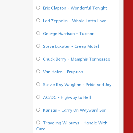
Eric Clapton - Wonderful Tonight
Led Zeppelin - Whole Lotta Love
George Harrison - Taxman
Steve Lukater - Creep Motel
Chuck Berry - Memphis Tennessee
Van Halen - Eruption
Stevie Ray Vaughan - Pride and Joy
AC/DC - Highway to Hell
Kansas - Carry On Wayward Son
Traveling Wilburys - Handle With
Care