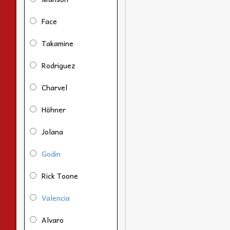
Face
Takamine
Rodriguez
Charvel
Höhner
Jolana
Godin
Rick Toone
Valencia
Alvaro