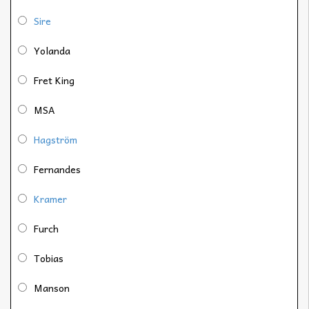
Sire
Yolanda
Fret King
MSA
Hagström
Fernandes
Kramer
Furch
Tobias
Manson