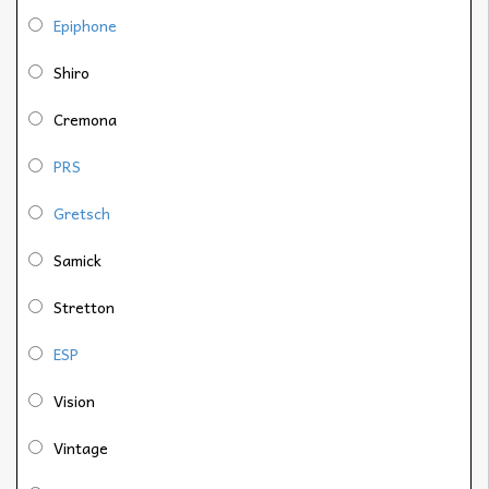
Epiphone
Shiro
Cremona
PRS
Gretsch
Samick
Stretton
ESP
Vision
Vintage