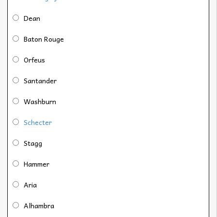
Dean
Baton Rouge
Orfeus
Santander
Washburn
Schecter
Stagg
Hammer
Aria
Alhambra