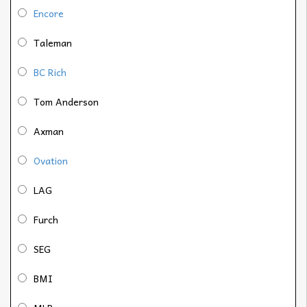
Encore
Taleman
BC Rich
Tom Anderson
Axman
Ovation
LAG
Furch
SEG
BMI