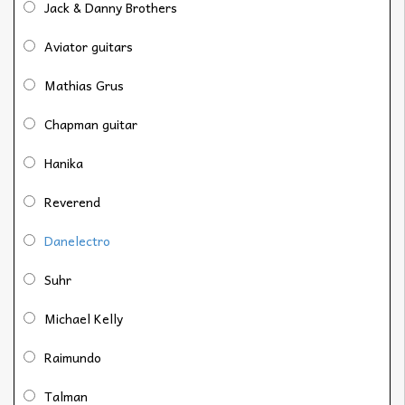
Jack & Danny Brothers
Aviator guitars
Mathias Grus
Chapman guitar
Hanika
Reverend
Danelectro
Suhr
Michael Kelly
Raimundo
Talman