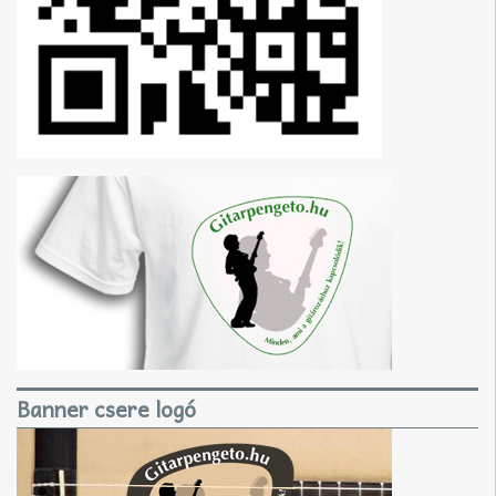
Banner csere logó