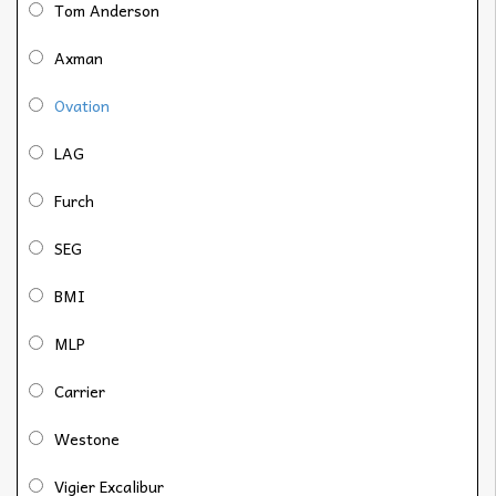
Tom Anderson
Axman
Ovation
LAG
Furch
SEG
BMI
MLP
Carrier
Westone
Vigier Excalibur