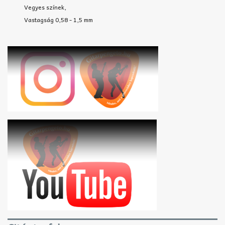
Vegyes színek,
Vastagság 0,58 - 1,5 mm