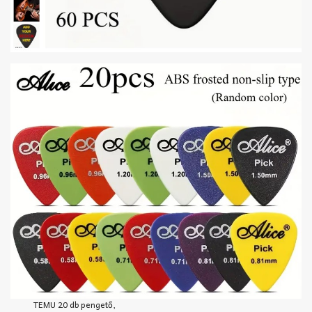
TEMU 20 db pengető,