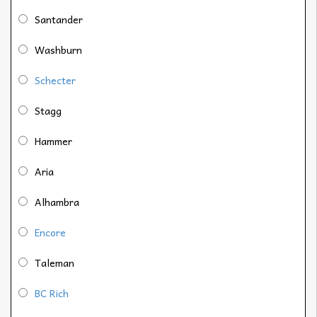
Santander
Washburn
Schecter
Stagg
Hammer
Aria
Alhambra
Encore
Taleman
BC Rich