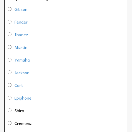
Gibson
Fender
Ibanez
Martin
Yamaha
Jackson
Cort
Epiphone
Shiro
Cremona