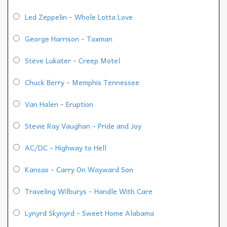
Led Zeppelin - Whole Lotta Love
George Harrison - Taxman
Steve Lukater - Creep Motel
Chuck Berry - Memphis Tennessee
Van Halen - Eruption
Stevie Ray Vaughan - Pride and Joy
AC/DC - Highway to Hell
Kansas - Carry On Wayward Son
Traveling Wilburys - Handle With Care
Lynyrd Skynyrd - Sweet Home Alabama