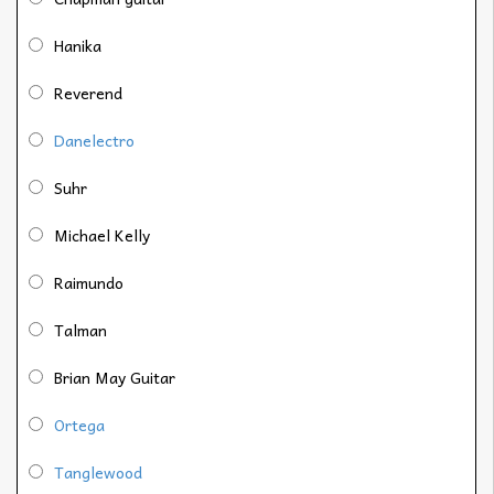
Hanika
Reverend
Danelectro
Suhr
Michael Kelly
Raimundo
Talman
Brian May Guitar
Ortega
Tanglewood