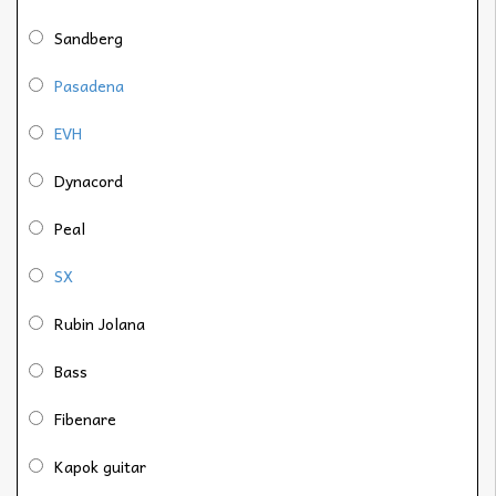
Sandberg
Pasadena
EVH
Dynacord
Peal
SX
Rubin Jolana
Bass
Fibenare
Kapok guitar