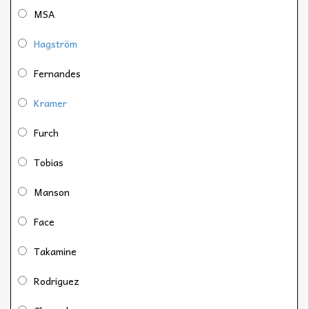
MSA
Hagström
Fernandes
Kramer
Furch
Tobias
Manson
Face
Takamine
Rodriguez