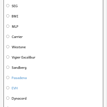
SEG
BMI
MLP
Carrier
Westone
Vigier Excalibur
Sandberg
Pasadena
EVH
Dynacord