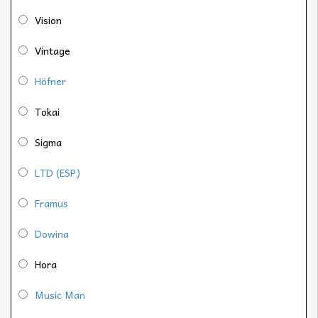
Vision
Vintage
Höfner
Tokai
Sigma
LTD (ESP)
Framus
Dowina
Hora
Music Man