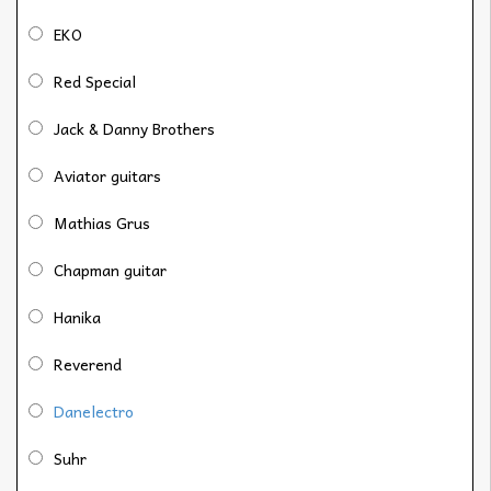
EKO
Red Special
Jack & Danny Brothers
Aviator guitars
Mathias Grus
Chapman guitar
Hanika
Reverend
Danelectro
Suhr