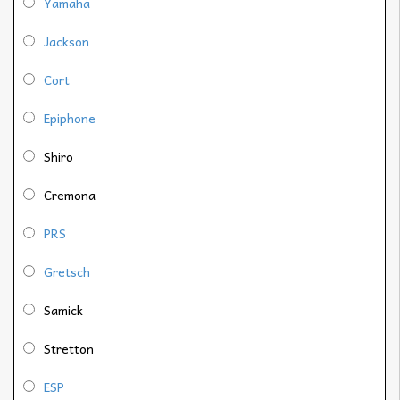
Yamaha
Jackson
Cort
Epiphone
Shiro
Cremona
PRS
Gretsch
Samick
Stretton
ESP