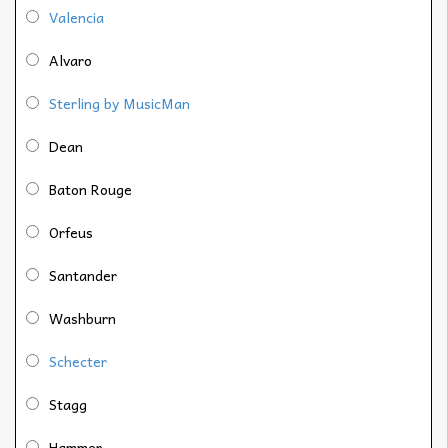
Valencia
Alvaro
Sterling by MusicMan
Dean
Baton Rouge
Orfeus
Santander
Washburn
Schecter
Stagg
Hammer