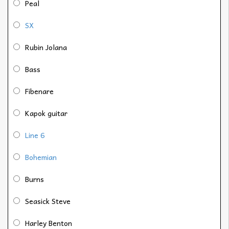
Peal
SX
Rubin Jolana
Bass
Fibenare
Kapok guitar
Line 6
Bohemian
Burns
Seasick Steve
Harley Benton