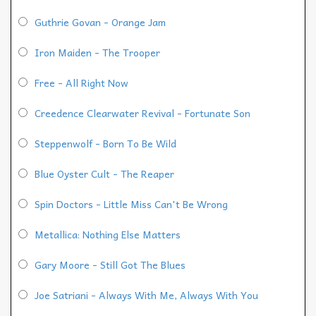
Guthrie Govan - Orange Jam
Iron Maiden - The Trooper
Free - All Right Now
Creedence Clearwater Revival - Fortunate Son
Steppenwolf - Born To Be Wild
Blue Oyster Cult - The Reaper
Spin Doctors - Little Miss Can't Be Wrong
Metallica: Nothing Else Matters
Gary Moore - Still Got The Blues
Joe Satriani - Always With Me, Always With You