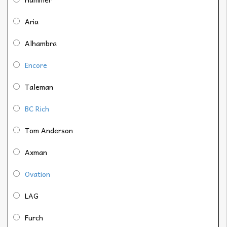
Aria
Alhambra
Encore
Taleman
BC Rich
Tom Anderson
Axman
Ovation
LAG
Furch