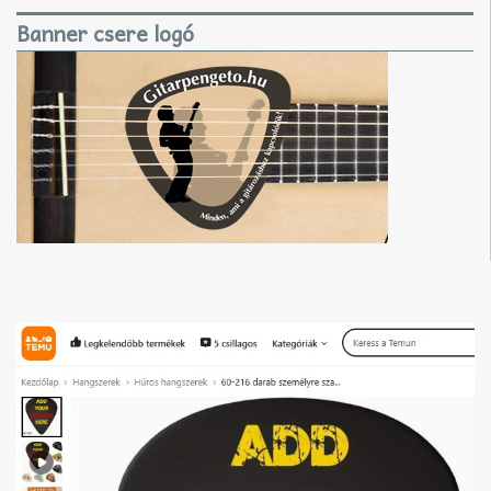
Banner csere logó