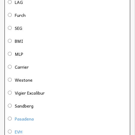
LAG
Furch
SEG
BMI
MLP
Carrier
Westone
Vigier Excalibur
Sandberg
Pasadena
EVH