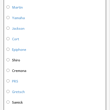
Martin
Yamaha
Jackson
Cort
Epiphone
Shiro
Cremona
PRS
Gretsch
Samick