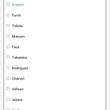
Kramer
Furch
Tobias
Manson
Face
Takamine
Rodriguez
Charvel
Höhner
Jolana