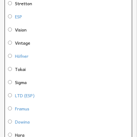
Stretton
ESP
Vision
Vintage
Höfner
Tokai
Sigma
LTD (ESP)
Framus
Dowina
Hora