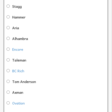
Stagg
Hammer
Aria
Alhambra
Encore
Taleman
BC Rich
Tom Anderson
Axman
Ovation