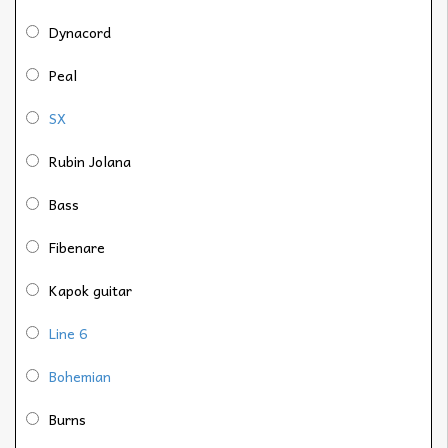
Dynacord
Peal
SX
Rubin Jolana
Bass
Fibenare
Kapok guitar
Line 6
Bohemian
Burns