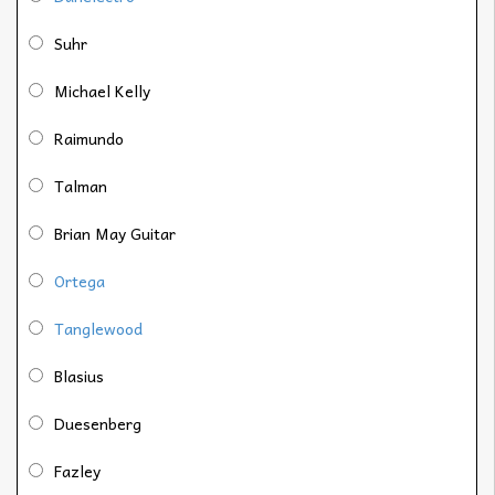
Suhr
Michael Kelly
Raimundo
Talman
Brian May Guitar
Ortega
Tanglewood
Blasius
Duesenberg
Fazley