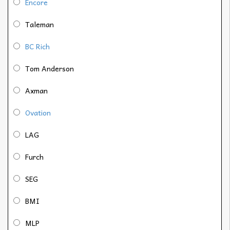
Encore
Taleman
BC Rich
Tom Anderson
Axman
Ovation
LAG
Furch
SEG
BMI
MLP