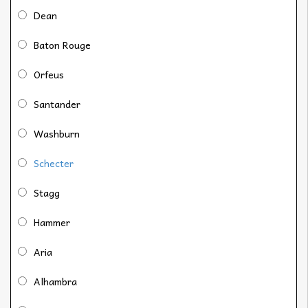
Dean
Baton Rouge
Orfeus
Santander
Washburn
Schecter
Stagg
Hammer
Aria
Alhambra