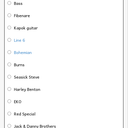
Bass
Fibenare
Kapok guitar
Line 6
Bohemian
Burns
Seasick Steve
Harley Benton
EKO
Red Special
Jack & Danny Brothers