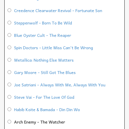
Creedence Clearwater Revival - Fortunate Son
Steppenwolf - Born To Be Wild
Blue Oyster Cult - The Reaper
Spin Doctors - Little Miss Can't Be Wrong
Metallica: Nothing Else Matters
Gary Moore - Still Got The Blues
Joe Satriani - Always With Me, Always With You
Steve Vai - For The Love Of God
Habib Koite & Bamada - Din Din Wo
Arch Enemy - The Watcher