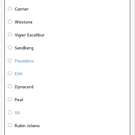
Carrier
Westone
Vigier Excalibur
Sandberg
Pasadena
EVH
Dynacord
Peal
SX
Rubin Jolana