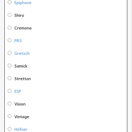
Epiphone
Shiro
Cremona
PRS
Gretsch
Samick
Stretton
ESP
Vision
Vintage
Höfner