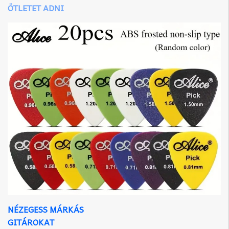
ÖTLETET ADNI
NÉZEGESS MÁRKÁS
GITÁROKAT