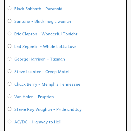
Black Sabbath - Paranoid
Santana - Black magic woman
Eric Clapton - Wonderful Tonight
Led Zeppelin - Whole Lotta Love
George Harrison - Taxman
Steve Lukater - Creep Motel
Chuck Berry - Memphis Tennessee
Van Halen - Eruption
Stevie Ray Vaughan - Pride and Joy
AC/DC - Highway to Hell