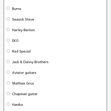
Burns
Seasick Steve
Harley Benton
EKO
Red Special
Jack & Danny Brothers
Aviator guitars
Mathias Grus
Chapman guitar
Hanika