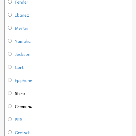
Fender
Ibanez
Martin
Yamaha
Jackson
Cort
Epiphone
Shiro
Cremona
PRS
Gretsch