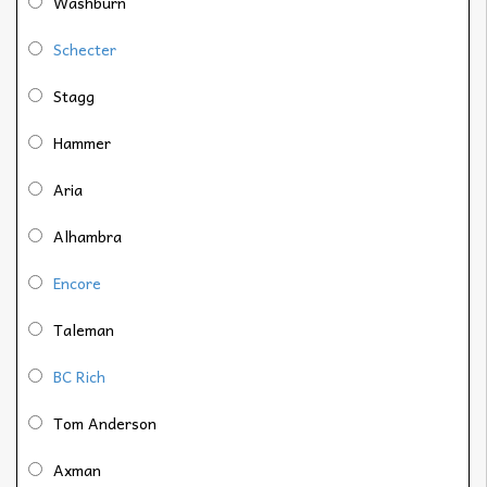
Washburn
Schecter
Stagg
Hammer
Aria
Alhambra
Encore
Taleman
BC Rich
Tom Anderson
Axman