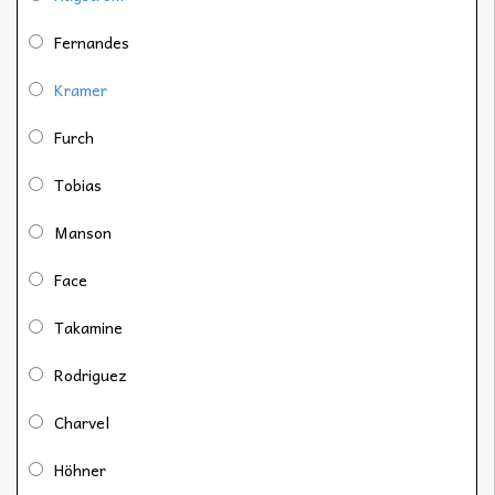
Fernandes
Kramer
Furch
Tobias
Manson
Face
Takamine
Rodriguez
Charvel
Höhner