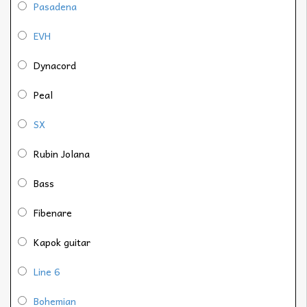
Pasadena
EVH
Dynacord
Peal
SX
Rubin Jolana
Bass
Fibenare
Kapok guitar
Line 6
Bohemian