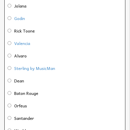
Jolana
Godin
Rick Toone
Valencia
Alvaro
Sterling by MusicMan
Dean
Baton Rouge
Orfeus
Santander