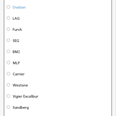
Ovation
LAG
Furch
SEG
BMI
MLP
Carrier
Westone
Vigier Excalibur
Sandberg