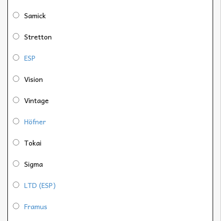
Samick
Stretton
ESP
Vision
Vintage
Höfner
Tokai
Sigma
LTD (ESP)
Framus