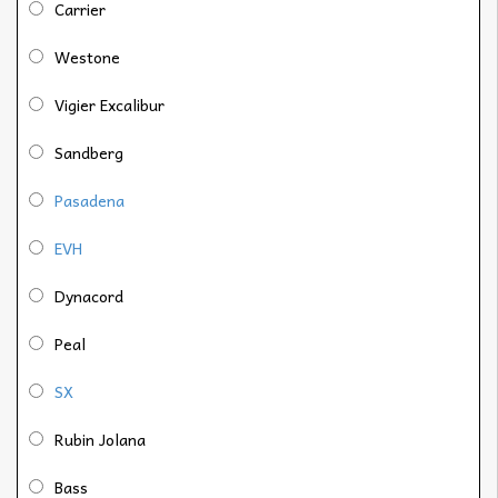
Carrier
Westone
Vigier Excalibur
Sandberg
Pasadena
EVH
Dynacord
Peal
SX
Rubin Jolana
Bass