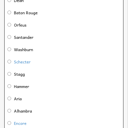
Dean
Baton Rouge
Orfeus
Santander
Washburn
Schecter
Stagg
Hammer
Aria
Alhambra
Encore