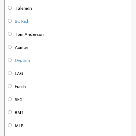
Taleman
BC Rich
Tom Anderson
Axman
Ovation
LAG
Furch
SEG
BMI
MLP