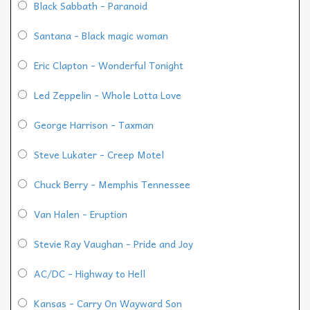
Black Sabbath - Paranoid
Santana - Black magic woman
Eric Clapton - Wonderful Tonight
Led Zeppelin - Whole Lotta Love
George Harrison - Taxman
Steve Lukater - Creep Motel
Chuck Berry - Memphis Tennessee
Van Halen - Eruption
Stevie Ray Vaughan - Pride and Joy
AC/DC - Highway to Hell
Kansas - Carry On Wayward Son