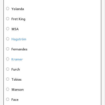
Yolanda
Fret King
MSA
Hagström
Fernandes
Kramer
Furch
Tobias
Manson
Face