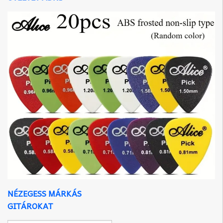
NÉZEGESS MÁRKÁS
GITÁROKAT