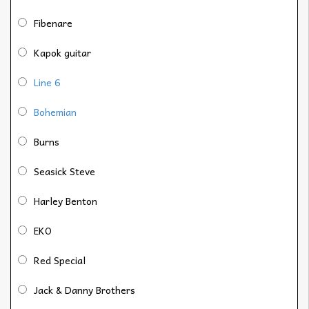
Fibenare
Kapok guitar
Line 6
Bohemian
Burns
Seasick Steve
Harley Benton
EKO
Red Special
Jack & Danny Brothers