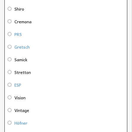
Shiro
Cremona
PRS
Gretsch
Samick
Stretton
ESP
Vision
Vintage
Höfner