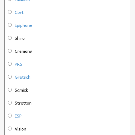
Cort
Epiphone
Shiro
Cremona
PRS
Gretsch
Samick
Stretton
ESP
Vision