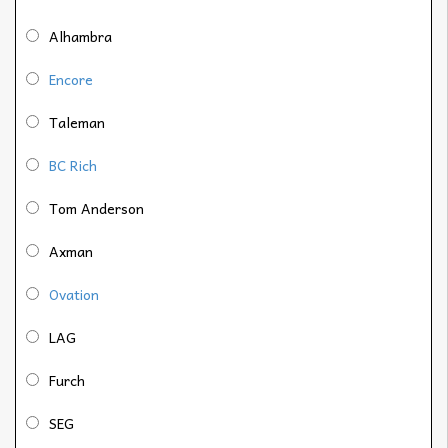
Alhambra
Encore
Taleman
BC Rich
Tom Anderson
Axman
Ovation
LAG
Furch
SEG