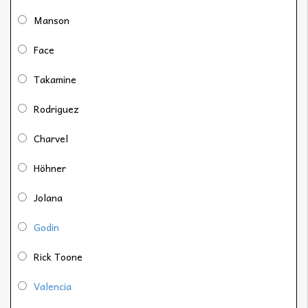
Manson
Face
Takamine
Rodriguez
Charvel
Höhner
Jolana
Godin
Rick Toone
Valencia