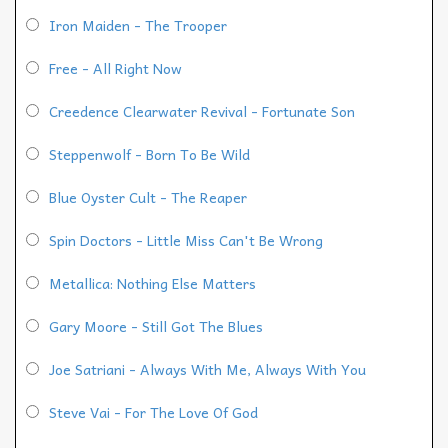
Iron Maiden - The Trooper
Free - All Right Now
Creedence Clearwater Revival - Fortunate Son
Steppenwolf - Born To Be Wild
Blue Oyster Cult - The Reaper
Spin Doctors - Little Miss Can't Be Wrong
Metallica: Nothing Else Matters
Gary Moore - Still Got The Blues
Joe Satriani - Always With Me, Always With You
Steve Vai - For The Love Of God