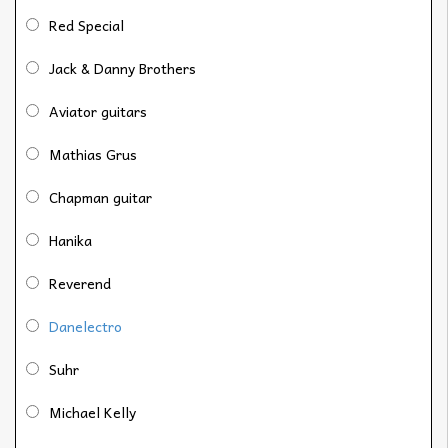
Red Special
Jack & Danny Brothers
Aviator guitars
Mathias Grus
Chapman guitar
Hanika
Reverend
Danelectro
Suhr
Michael Kelly