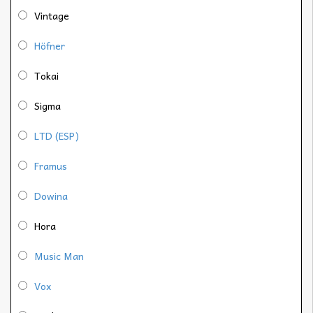
Vintage
Höfner
Tokai
Sigma
LTD (ESP)
Framus
Dowina
Hora
Music Man
Vox