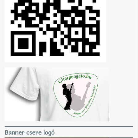
Banner csere logó