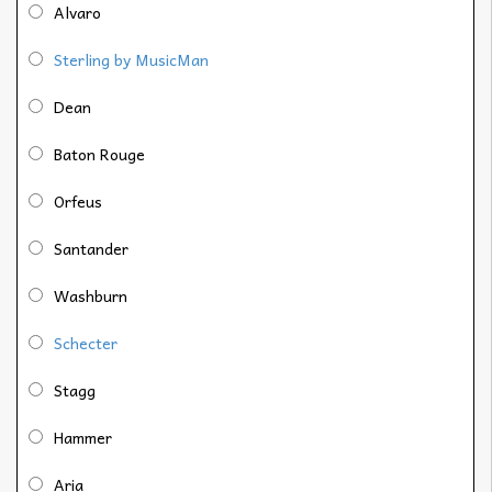
Alvaro
Sterling by MusicMan
Dean
Baton Rouge
Orfeus
Santander
Washburn
Schecter
Stagg
Hammer
Aria