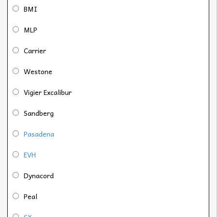
BMI
MLP
Carrier
Westone
Vigier Excalibur
Sandberg
Pasadena
EVH
Dynacord
Peal