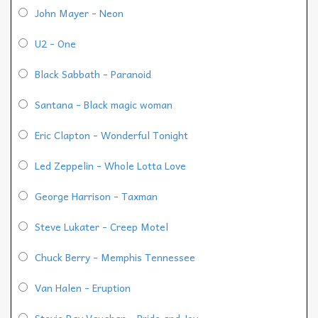
John Mayer - Neon
U2 - One
Black Sabbath - Paranoid
Santana - Black magic woman
Eric Clapton - Wonderful Tonight
Led Zeppelin - Whole Lotta Love
George Harrison - Taxman
Steve Lukater - Creep Motel
Chuck Berry - Memphis Tennessee
Van Halen - Eruption