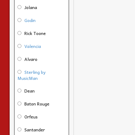
Jolana
Godin
Rick Toone
Valencia
Alvaro
Sterling by
MusicMan
Dean
Baton Rouge
Orfeus
Santander