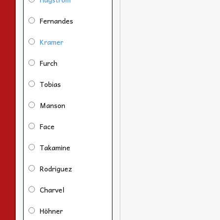
Fernandes
Kramer
Furch
Tobias
Manson
Face
Takamine
Rodriguez
Charvel
Höhner