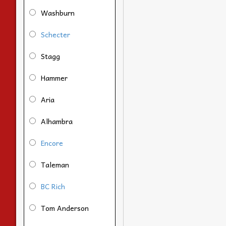
Washburn
Schecter
Stagg
Hammer
Aria
Alhambra
Encore
Taleman
BC Rich
Tom Anderson