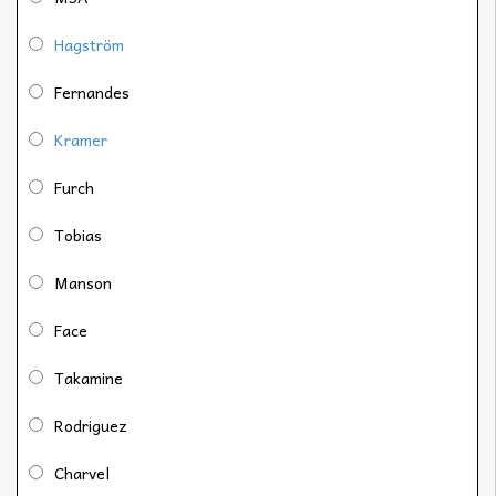
Hagström
Fernandes
Kramer
Furch
Tobias
Manson
Face
Takamine
Rodriguez
Charvel