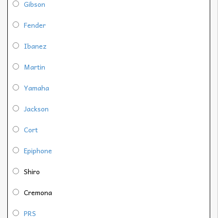
Gibson
Fender
Ibanez
Martin
Yamaha
Jackson
Cort
Epiphone
Shiro
Cremona
PRS