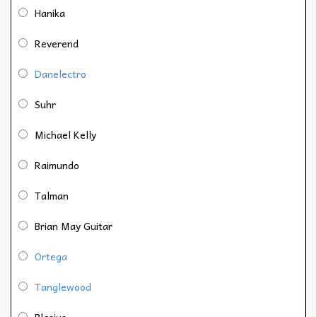
Hanika
Reverend
Danelectro
Suhr
Michael Kelly
Raimundo
Talman
Brian May Guitar
Ortega
Tanglewood