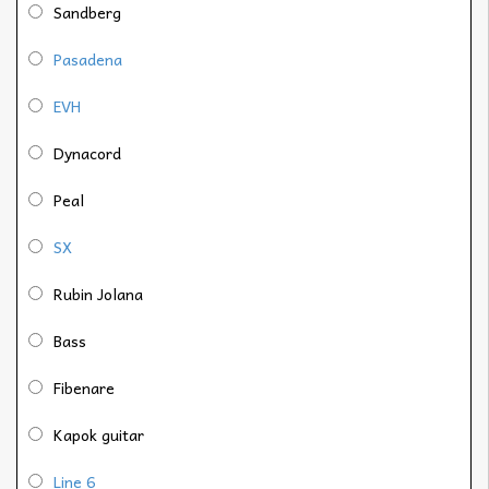
Sandberg
Pasadena
EVH
Dynacord
Peal
SX
Rubin Jolana
Bass
Fibenare
Kapok guitar
Line 6