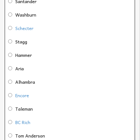
Santander
Washburn
Schecter
Stagg
Hammer
Aria
Alhambra
Encore
Taleman
BC Rich
Tom Anderson