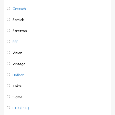
Gretsch
Samick
Stretton
ESP
Vision
Vintage
Höfner
Tokai
Sigma
LTD (ESP)