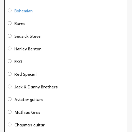
Bohemian
Burns
Seasick Steve
Harley Benton
EKO
Red Special
Jack & Danny Brothers
Aviator guitars
Mathias Grus
Chapman guitar