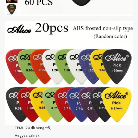
TEMU 20 db pengető,
Vegyes színek,