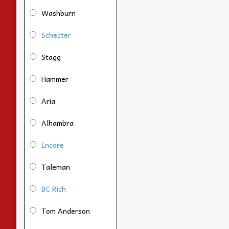
Washburn
Schecter
Stagg
Hammer
Aria
Alhambra
Encore
Taleman
BC Rich
Tom Anderson