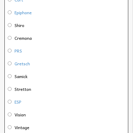
Epiphone
Shiro
Cremona
PRS
Gretsch
Samick
Stretton
ESP
Vision
Vintage