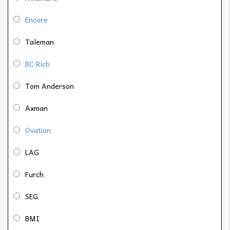
Encore
Taleman
BC Rich
Tom Anderson
Axman
Ovation
LAG
Furch
SEG
BMI