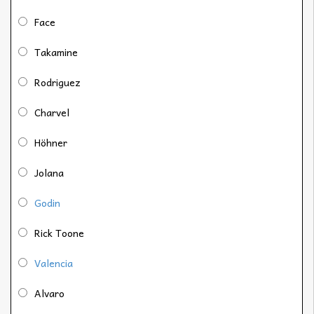
Face
Takamine
Rodriguez
Charvel
Höhner
Jolana
Godin
Rick Toone
Valencia
Alvaro