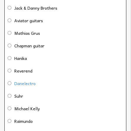
Jack & Danny Brothers
Aviator guitars
Mathias Grus
Chapman guitar
Hanika
Reverend
Danelectro
Suhr
Michael Kelly
Raimundo