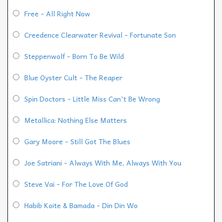
Free - All Right Now
Creedence Clearwater Revival - Fortunate Son
Steppenwolf - Born To Be Wild
Blue Oyster Cult - The Reaper
Spin Doctors - Little Miss Can't Be Wrong
Metallica: Nothing Else Matters
Gary Moore - Still Got The Blues
Joe Satriani - Always With Me, Always With You
Steve Vai - For The Love Of God
Habib Koite & Bamada - Din Din Wo