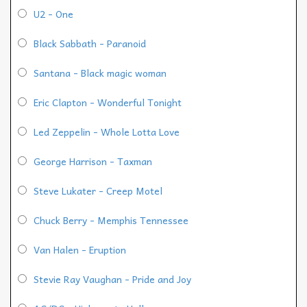
U2 - One
Black Sabbath - Paranoid
Santana - Black magic woman
Eric Clapton - Wonderful Tonight
Led Zeppelin - Whole Lotta Love
George Harrison - Taxman
Steve Lukater - Creep Motel
Chuck Berry - Memphis Tennessee
Van Halen - Eruption
Stevie Ray Vaughan - Pride and Joy