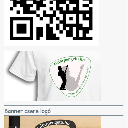
Banner csere logó