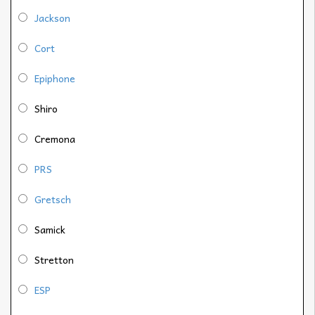
Jackson
Cort
Epiphone
Shiro
Cremona
PRS
Gretsch
Samick
Stretton
ESP