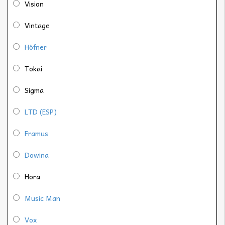
Vision
Vintage
Höfner
Tokai
Sigma
LTD (ESP)
Framus
Dowina
Hora
Music Man
Vox