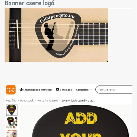
Banner csere logó