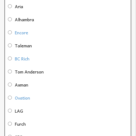
Aria
Alhambra
Encore
Taleman
BC Rich
Tom Anderson
Axman
Ovation
LAG
Furch