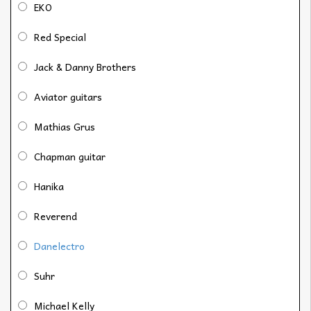
EKO
Red Special
Jack & Danny Brothers
Aviator guitars
Mathias Grus
Chapman guitar
Hanika
Reverend
Danelectro
Suhr
Michael Kelly