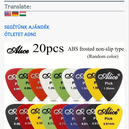
Translate:
SEGÍTÜNK AJÁNDÉK
ÖTLETET ADNI