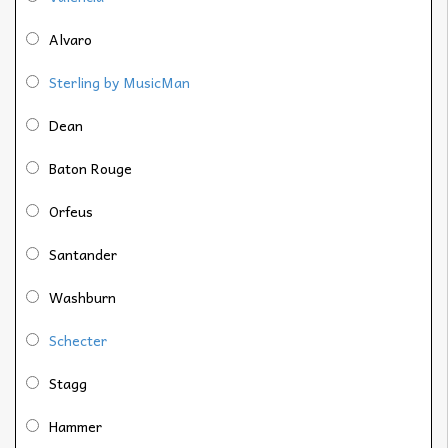
Alvaro
Sterling by MusicMan
Dean
Baton Rouge
Orfeus
Santander
Washburn
Schecter
Stagg
Hammer