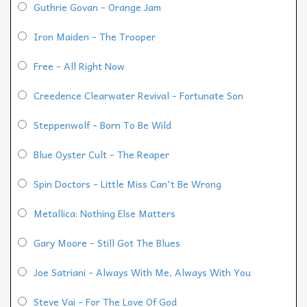
Guthrie Govan - Orange Jam
Iron Maiden - The Trooper
Free - All Right Now
Creedence Clearwater Revival - Fortunate Son
Steppenwolf - Born To Be Wild
Blue Oyster Cult - The Reaper
Spin Doctors - Little Miss Can't Be Wrong
Metallica: Nothing Else Matters
Gary Moore - Still Got The Blues
Joe Satriani - Always With Me, Always With You
Steve Vai - For The Love Of God