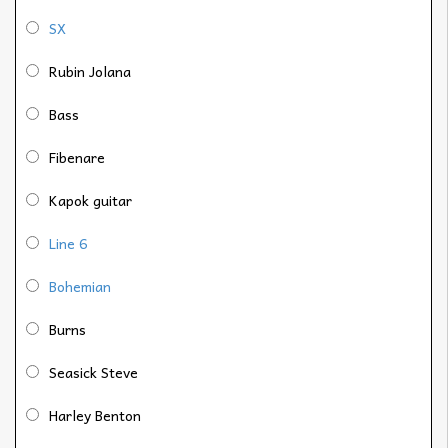
SX
Rubin Jolana
Bass
Fibenare
Kapok guitar
Line 6
Bohemian
Burns
Seasick Steve
Harley Benton