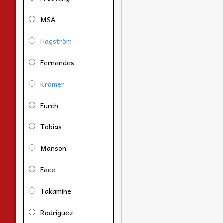
MSA
Hagström
Fernandes
Kramer
Furch
Tobias
Manson
Face
Takamine
Rodriguez