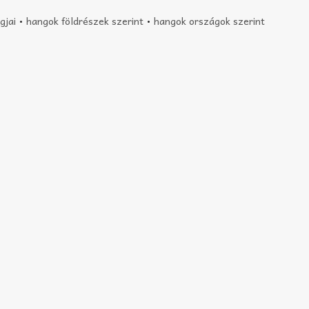
gjai
•
hangok földrészek szerint
•
hangok országok szerint