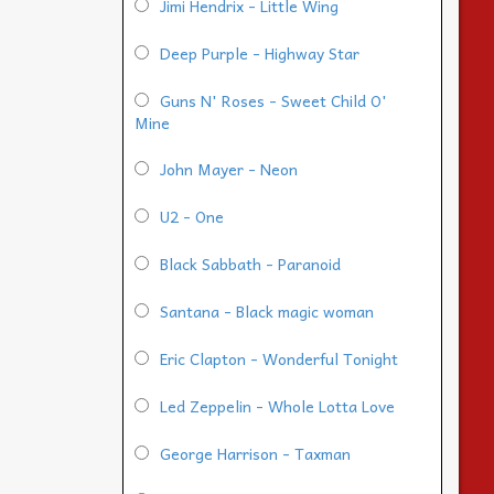
Jimi Hendrix - Little Wing
Deep Purple - Highway Star
Guns N' Roses - Sweet Child O'
Mine
John Mayer - Neon
U2 - One
Black Sabbath - Paranoid
Santana - Black magic woman
Eric Clapton - Wonderful Tonight
Led Zeppelin - Whole Lotta Love
George Harrison - Taxman