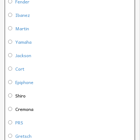
Fender
Ibanez
Martin
Yamaha
Jackson
Cort
Epiphone
Shiro
Cremona
PRS
Gretsch