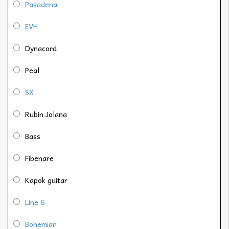
Pasadena
EVH
Dynacord
Peal
SX
Rubin Jolana
Bass
Fibenare
Kapok guitar
Line 6
Bohemian