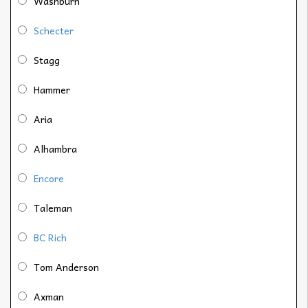
Washburn
Schecter
Stagg
Hammer
Aria
Alhambra
Encore
Taleman
BC Rich
Tom Anderson
Axman