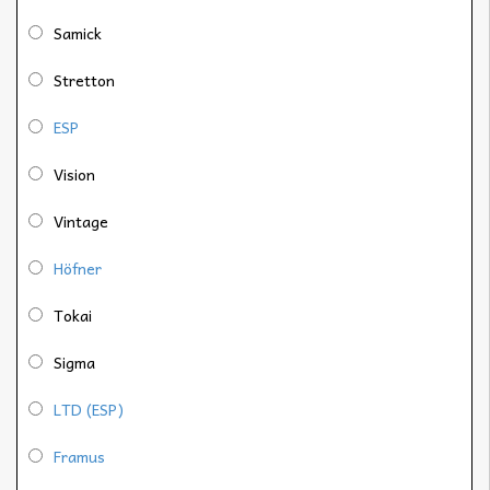
Samick
Stretton
ESP
Vision
Vintage
Höfner
Tokai
Sigma
LTD (ESP)
Framus