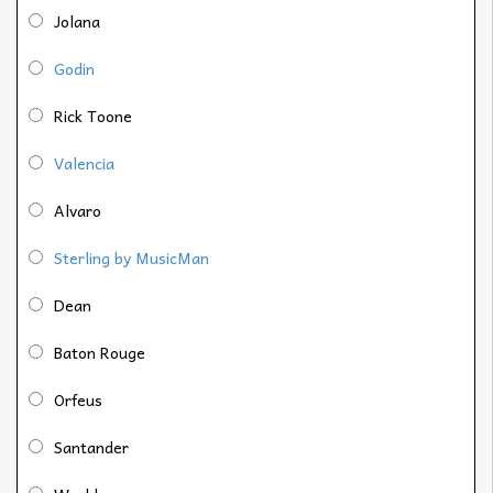
Jolana
Godin
Rick Toone
Valencia
Alvaro
Sterling by MusicMan
Dean
Baton Rouge
Orfeus
Santander