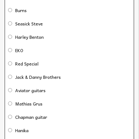
Burns
Seasick Steve
Harley Benton
EKO
Red Special
Jack & Danny Brothers
Aviator guitars
Mathias Grus
Chapman guitar
Hanika