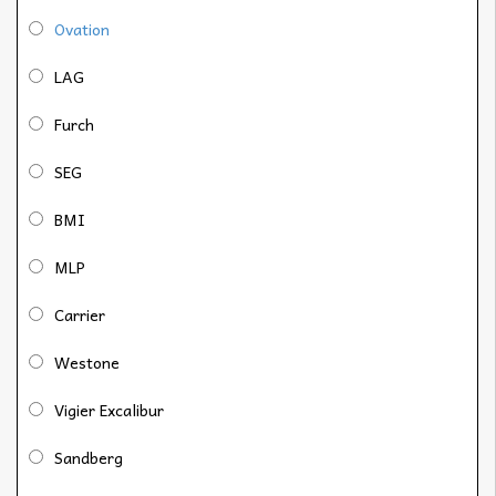
Ovation
LAG
Furch
SEG
BMI
MLP
Carrier
Westone
Vigier Excalibur
Sandberg