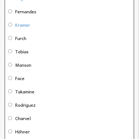
Fernandes
Kramer
Furch
Tobias
Manson
Face
Takamine
Rodriguez
Charvel
Höhner