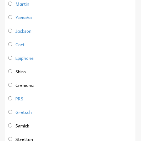
Martin
Yamaha
Jackson
Cort
Epiphone
Shiro
Cremona
PRS
Gretsch
Samick
Stretton