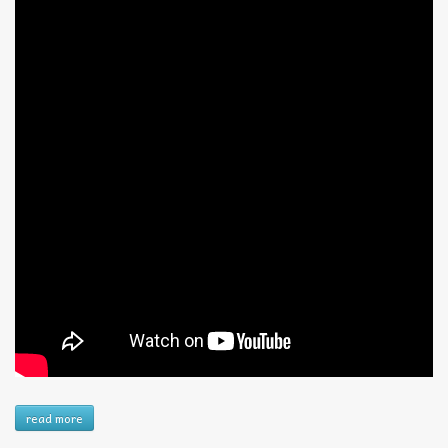
read more