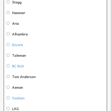
Stagg
Hammer
Aria
Alhambra
Encore
Taleman
BC Rich
Tom Anderson
Axman
Ovation
LAG