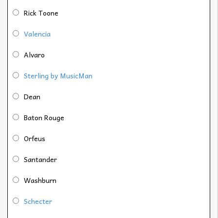
Rick Toone
Valencia
Alvaro
Sterling by MusicMan
Dean
Baton Rouge
Orfeus
Santander
Washburn
Schecter