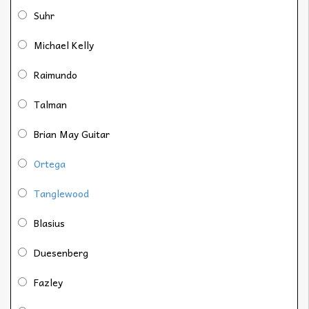
Suhr
Michael Kelly
Raimundo
Talman
Brian May Guitar
Ortega
Tanglewood
Blasius
Duesenberg
Fazley