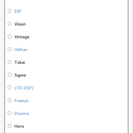
ESP
Vision
Vintage
Höfner
Tokai
Sigma
LTD (ESP)
Framus
Dowina
Hora