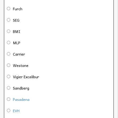
Furch
SEG
BMI
MLP
Carrier
Westone
Vigier Excalibur
Sandberg
Pasadena
EVH