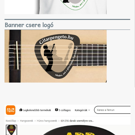
Banner csere logó