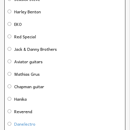
Harley Benton
EKO
Red Special
Jack & Danny Brothers
Aviator guitars
Mathias Grus
Chapman guitar
Hanika
Reverend
Danelectro