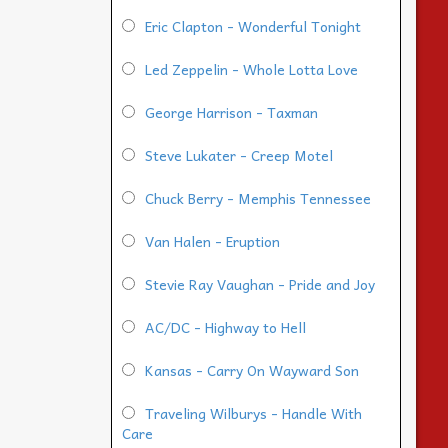
Eric Clapton - Wonderful Tonight
Led Zeppelin - Whole Lotta Love
George Harrison - Taxman
Steve Lukater - Creep Motel
Chuck Berry - Memphis Tennessee
Van Halen - Eruption
Stevie Ray Vaughan - Pride and Joy
AC/DC - Highway to Hell
Kansas - Carry On Wayward Son
Traveling Wilburys - Handle With
Care