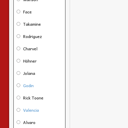
Face
Takamine
Rodriguez
Charvel
Höhner
Jolana
Godin
Rick Toone
Valencia
Alvaro