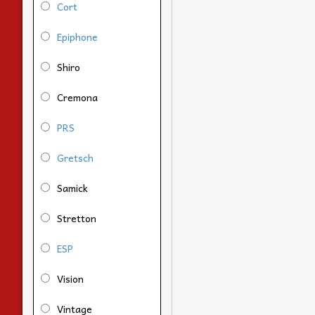
Cort
Epiphone
Shiro
Cremona
PRS
Gretsch
Samick
Stretton
ESP
Vision
Vintage