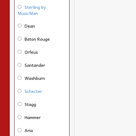
Sterling by
MusicMan
Dean
Baton Rouge
Orfeus
Santander
Washburn
Schecter
Stagg
Hammer
Aria