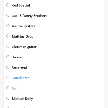
Red Special
Jack & Danny Brothers
Aviator guitars
Mathias Grus
Chapman guitar
Hanika
Reverend
Danelectro
Suhr
Michael Kelly