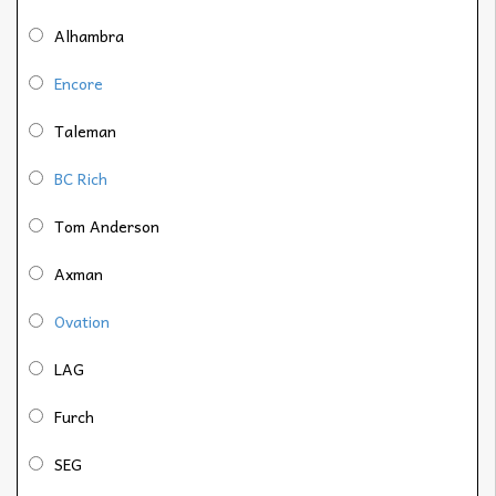
Alhambra
Encore
Taleman
BC Rich
Tom Anderson
Axman
Ovation
LAG
Furch
SEG