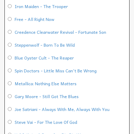
Iron Maiden - The Trooper
Free - All Right Now
Creedence Clearwater Revival - Fortunate Son
Steppenwolf - Born To Be Wild
Blue Oyster Cult - The Reaper
Spin Doctors - Little Miss Can't Be Wrong
Metallica: Nothing Else Matters
Gary Moore - Still Got The Blues
Joe Satriani - Always With Me, Always With You
Steve Vai - For The Love Of God