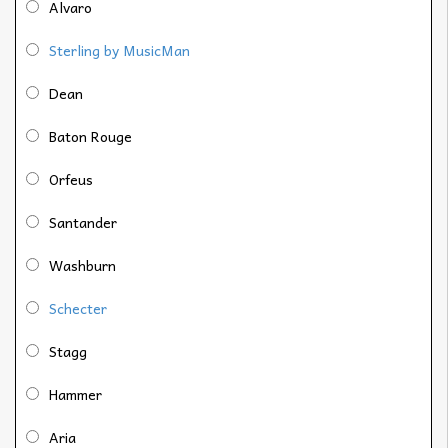
Alvaro
Sterling by MusicMan
Dean
Baton Rouge
Orfeus
Santander
Washburn
Schecter
Stagg
Hammer
Aria