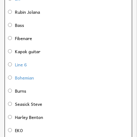
Rubin Jolana
Bass
Fibenare
Kapok guitar
Line 6
Bohemian
Burns
Seasick Steve
Harley Benton
EKO