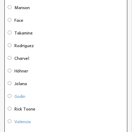
Manson
Face
Takamine
Rodriguez
Charvel
Höhner
Jolana
Godin
Rick Toone
Valencia