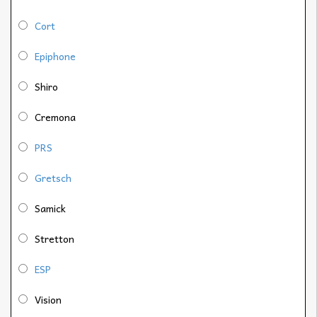
Cort
Epiphone
Shiro
Cremona
PRS
Gretsch
Samick
Stretton
ESP
Vision