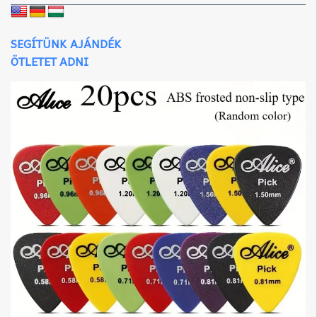
SEGÍTÜNK AJÁNDÉK
ÖTLETET ADNI