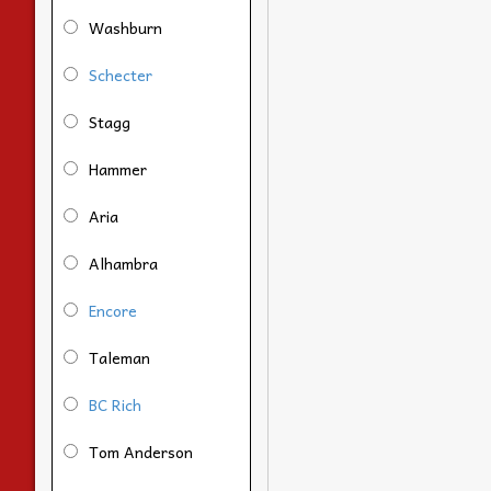
Washburn
Schecter
Stagg
Hammer
Aria
Alhambra
Encore
Taleman
BC Rich
Tom Anderson