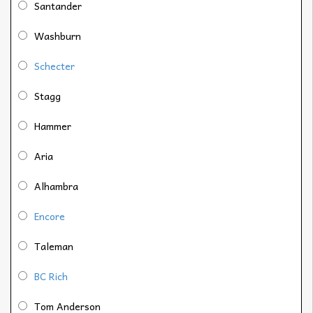
Santander
Washburn
Schecter
Stagg
Hammer
Aria
Alhambra
Encore
Taleman
BC Rich
Tom Anderson