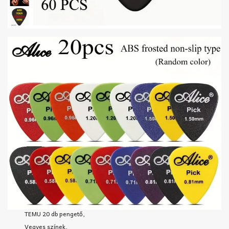
TEMU 20 db pengető,
Vegyes színek,