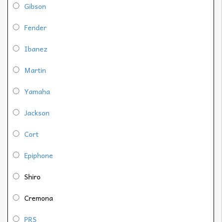
Gibson
Fender
Ibanez
Martin
Yamaha
Jackson
Cort
Epiphone
Shiro
Cremona
PRS