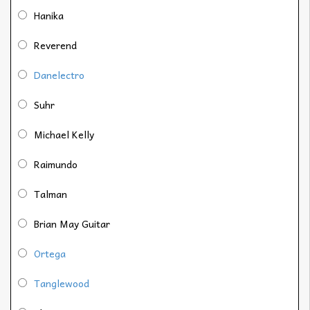
Hanika
Reverend
Danelectro
Suhr
Michael Kelly
Raimundo
Talman
Brian May Guitar
Ortega
Tanglewood