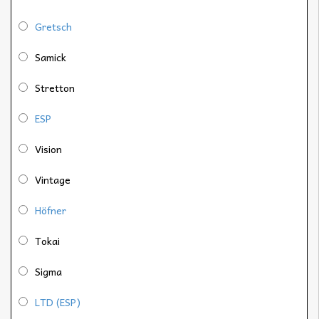
Gretsch
Samick
Stretton
ESP
Vision
Vintage
Höfner
Tokai
Sigma
LTD (ESP)