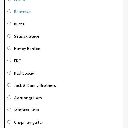
Bohemian
Burns
Seasick Steve
Harley Benton
EKO
Red Special
Jack & Danny Brothers
Aviator guitars
Mathias Grus
Chapman guitar