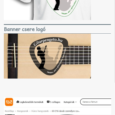
Banner csere logó