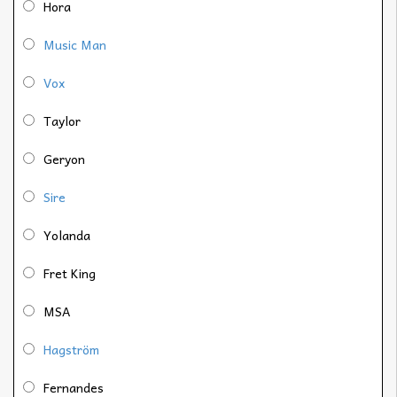
Hora
Music Man
Vox
Taylor
Geryon
Sire
Yolanda
Fret King
MSA
Hagström
Fernandes