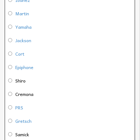
Martin
Yamaha
Jackson
Cort
Epiphone
Shiro
Cremona
PRS
Gretsch
Samick