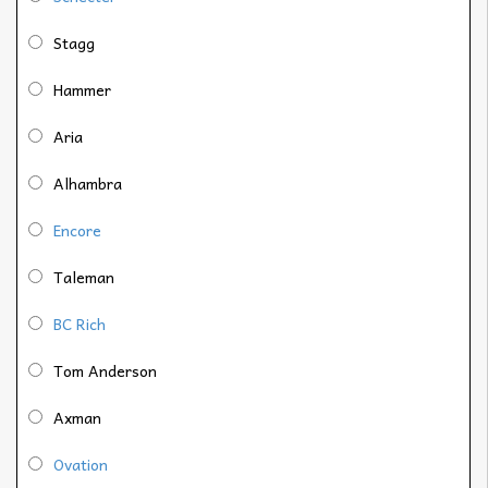
Stagg
Hammer
Aria
Alhambra
Encore
Taleman
BC Rich
Tom Anderson
Axman
Ovation