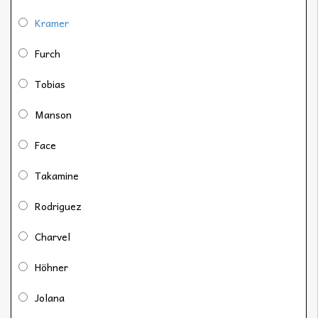
Kramer
Furch
Tobias
Manson
Face
Takamine
Rodriguez
Charvel
Höhner
Jolana