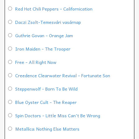
Red Hot Chili Peppers - Californication
Daczi Zsolt-Temesvári vasárnap
Guthrie Govan - Orange Jam
Iron Maiden - The Trooper
Free - All Right Now
Creedence Clearwater Revival - Fortunate Son
Steppenwolf - Born To Be Wild
Blue Oyster Cult - The Reaper
Spin Doctors - Little Miss Can't Be Wrong
Metallica: Nothing Else Matters