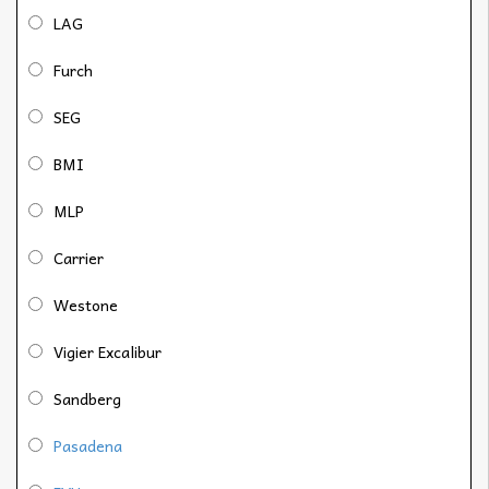
LAG
Furch
SEG
BMI
MLP
Carrier
Westone
Vigier Excalibur
Sandberg
Pasadena