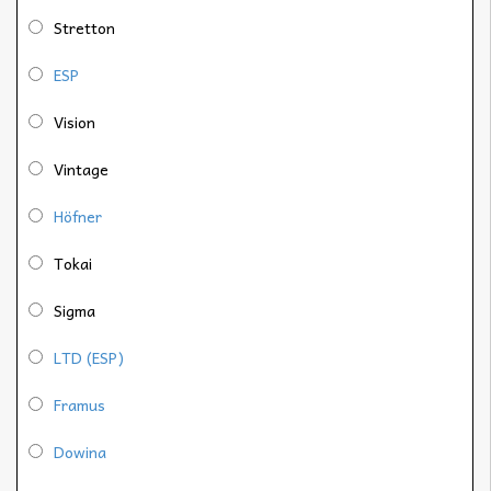
Stretton
ESP
Vision
Vintage
Höfner
Tokai
Sigma
LTD (ESP)
Framus
Dowina