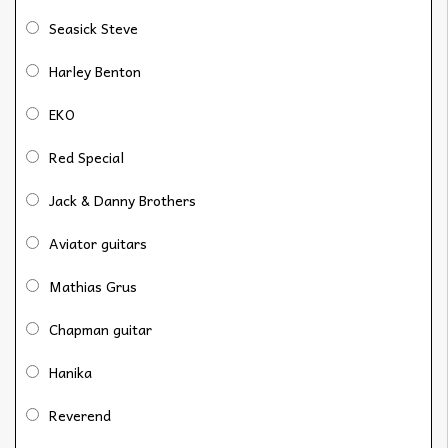
Seasick Steve
Harley Benton
EKO
Red Special
Jack & Danny Brothers
Aviator guitars
Mathias Grus
Chapman guitar
Hanika
Reverend