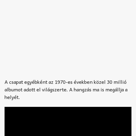
A csapat egyébként az 1970-es években közel 30 millió
albumot adott el világszerte. A hangzás ma is megállja a
helyét.