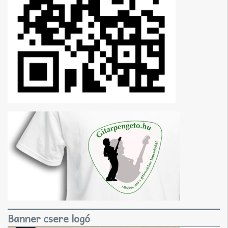
Banner csere logó