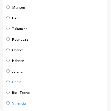
Manson
Face
Takamine
Rodriguez
Charvel
Höhner
Jolana
Godin
Rick Toone
Valencia