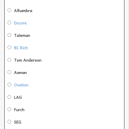
Alhambra
Encore
Taleman
BC Rich
Tom Anderson
Axman
Ovation
LAG
Furch
SEG