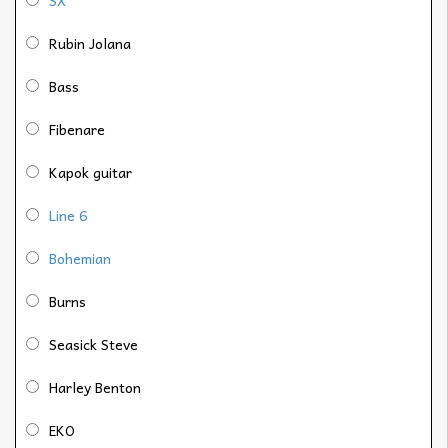
Rubin Jolana
Bass
Fibenare
Kapok guitar
Line 6
Bohemian
Burns
Seasick Steve
Harley Benton
EKO