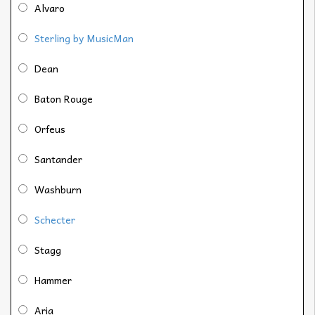
Alvaro
Sterling by MusicMan
Dean
Baton Rouge
Orfeus
Santander
Washburn
Schecter
Stagg
Hammer
Aria