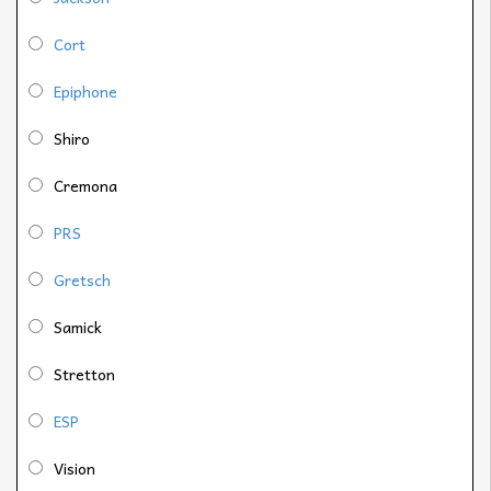
Cort
Epiphone
Shiro
Cremona
PRS
Gretsch
Samick
Stretton
ESP
Vision