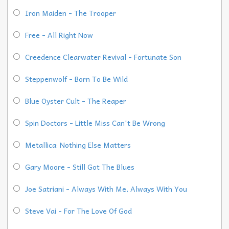
Iron Maiden - The Trooper
Free - All Right Now
Creedence Clearwater Revival - Fortunate Son
Steppenwolf - Born To Be Wild
Blue Oyster Cult - The Reaper
Spin Doctors - Little Miss Can't Be Wrong
Metallica: Nothing Else Matters
Gary Moore - Still Got The Blues
Joe Satriani - Always With Me, Always With You
Steve Vai - For The Love Of God