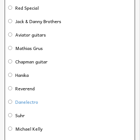
Red Special
Jack & Danny Brothers
Aviator guitars
Mathias Grus
Chapman guitar
Hanika
Reverend
Danelectro
Suhr
Michael Kelly