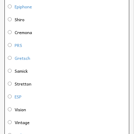
Epiphone
Shiro
Cremona
PRS
Gretsch
Samick
Stretton
ESP
Vision
Vintage