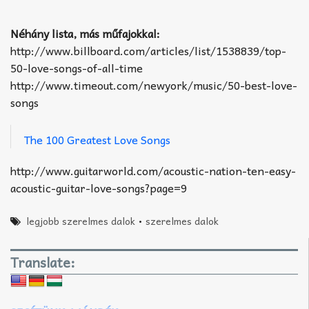
Néhány lista, más műfajokkal:
http://www.billboard.com/articles/list/1538839/top-
50-love-songs-of-all-time
http://www.timeout.com/newyork/music/50-best-love-
songs
The 100 Greatest Love Songs
http://www.guitarworld.com/acoustic-nation-ten-easy-
acoustic-guitar-love-songs?page=9
legjobb szerelmes dalok
•
szerelmes dalok
Translate: