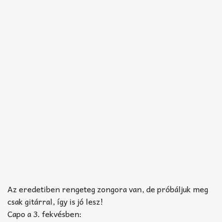
Az eredetiben rengeteg zongora van, de próbáljuk meg
csak gitárral, így is jó lesz!
Capo a 3. fekvésben: