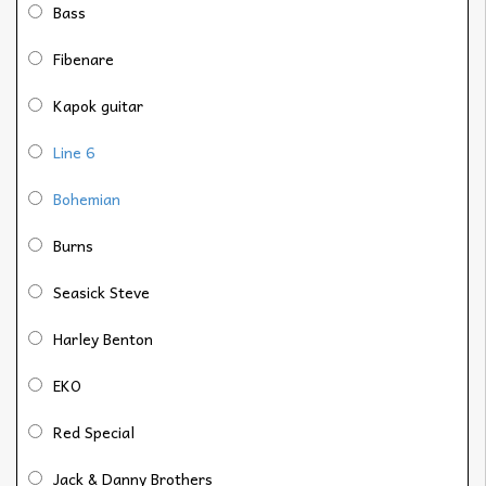
Bass
Fibenare
Kapok guitar
Line 6
Bohemian
Burns
Seasick Steve
Harley Benton
EKO
Red Special
Jack & Danny Brothers