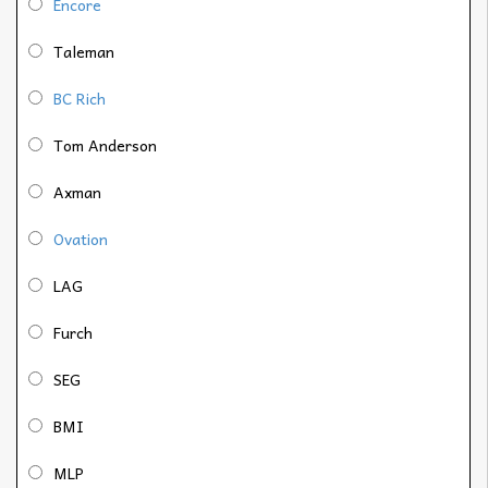
Encore
Taleman
BC Rich
Tom Anderson
Axman
Ovation
LAG
Furch
SEG
BMI
MLP