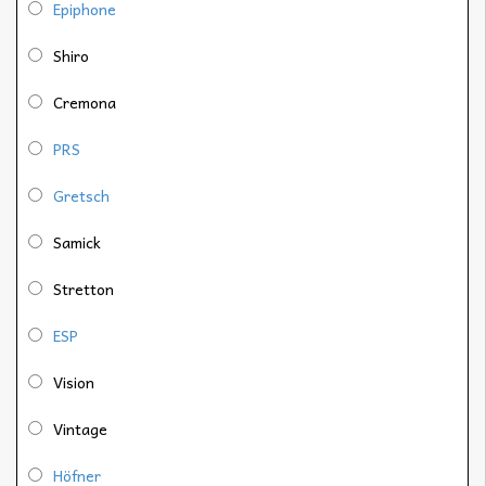
Epiphone
Shiro
Cremona
PRS
Gretsch
Samick
Stretton
ESP
Vision
Vintage
Höfner