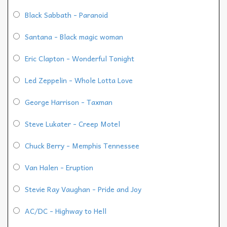
Black Sabbath - Paranoid
Santana - Black magic woman
Eric Clapton - Wonderful Tonight
Led Zeppelin - Whole Lotta Love
George Harrison - Taxman
Steve Lukater - Creep Motel
Chuck Berry - Memphis Tennessee
Van Halen - Eruption
Stevie Ray Vaughan - Pride and Joy
AC/DC - Highway to Hell