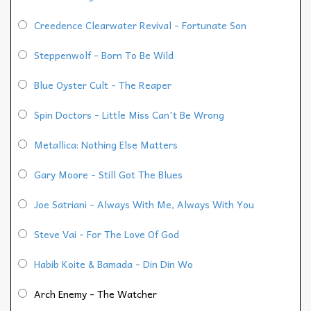
Creedence Clearwater Revival - Fortunate Son
Steppenwolf - Born To Be Wild
Blue Oyster Cult - The Reaper
Spin Doctors - Little Miss Can't Be Wrong
Metallica: Nothing Else Matters
Gary Moore - Still Got The Blues
Joe Satriani - Always With Me, Always With You
Steve Vai - For The Love Of God
Habib Koite & Bamada - Din Din Wo
Arch Enemy - The Watcher