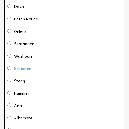
Dean
Baton Rouge
Orfeus
Santander
Washburn
Schecter
Stagg
Hammer
Aria
Alhambra