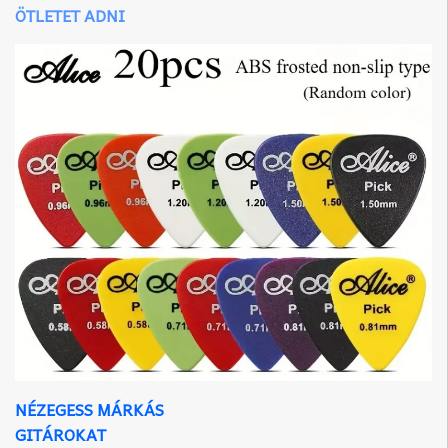
ÖTLETET ADNI
NÉZEGESS MÁRKÁS
GITÁROKAT