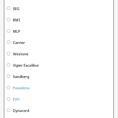
SEG
BMI
MLP
Carrier
Westone
Vigier Excalibur
Sandberg
Pasadena
EVH
Dynacord