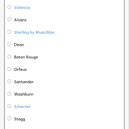
Valencia
Alvaro
Sterling by MusicMan
Dean
Baton Rouge
Orfeus
Santander
Washburn
Schecter
Stagg