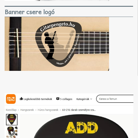
Banner csere logó