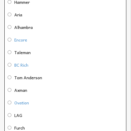
Hammer
Aria
Alhambra
Encore
Taleman
BC Rich
Tom Anderson
Axman
Ovation
LAG
Furch