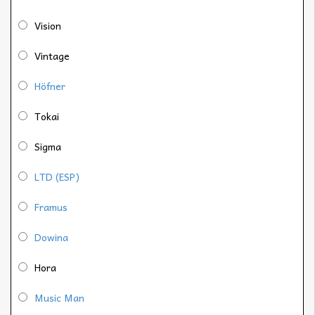
Vision
Vintage
Höfner
Tokai
Sigma
LTD (ESP)
Framus
Dowina
Hora
Music Man