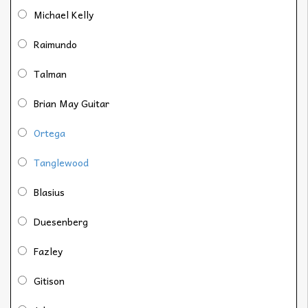
Michael Kelly
Raimundo
Talman
Brian May Guitar
Ortega
Tanglewood
Blasius
Duesenberg
Fazley
Gitison