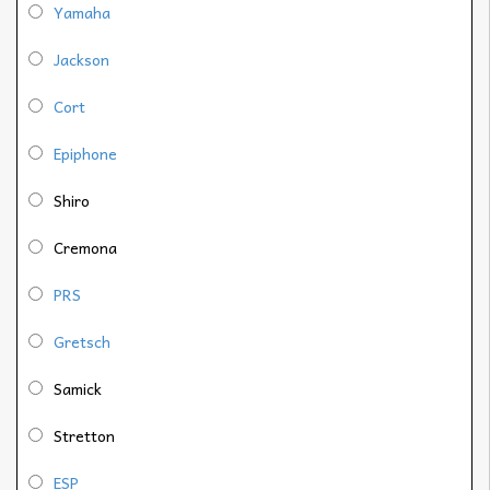
Yamaha
Jackson
Cort
Epiphone
Shiro
Cremona
PRS
Gretsch
Samick
Stretton
ESP