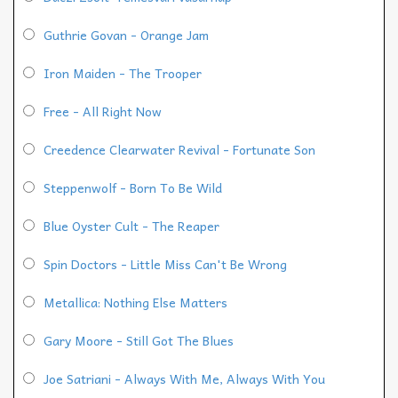
Guthrie Govan - Orange Jam
Iron Maiden - The Trooper
Free - All Right Now
Creedence Clearwater Revival - Fortunate Son
Steppenwolf - Born To Be Wild
Blue Oyster Cult - The Reaper
Spin Doctors - Little Miss Can't Be Wrong
Metallica: Nothing Else Matters
Gary Moore - Still Got The Blues
Joe Satriani - Always With Me, Always With You