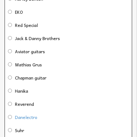
EKO
Red Special
Jack & Danny Brothers
Aviator guitars
Mathias Grus
Chapman guitar
Hanika
Reverend
Danelectro
Suhr