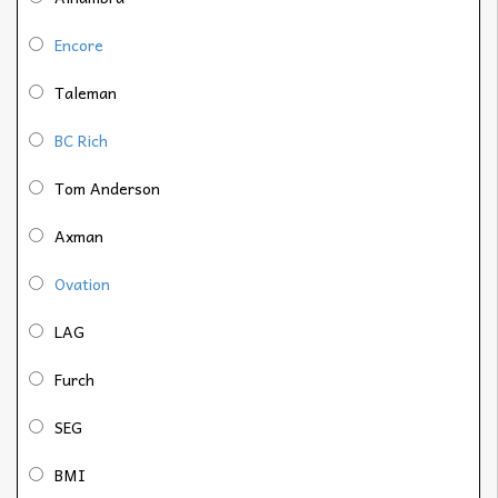
Encore
Taleman
BC Rich
Tom Anderson
Axman
Ovation
LAG
Furch
SEG
BMI