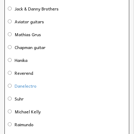
Jack & Danny Brothers
Aviator guitars
Mathias Grus
Chapman guitar
Hanika
Reverend
Danelectro
Suhr
Michael Kelly
Raimundo