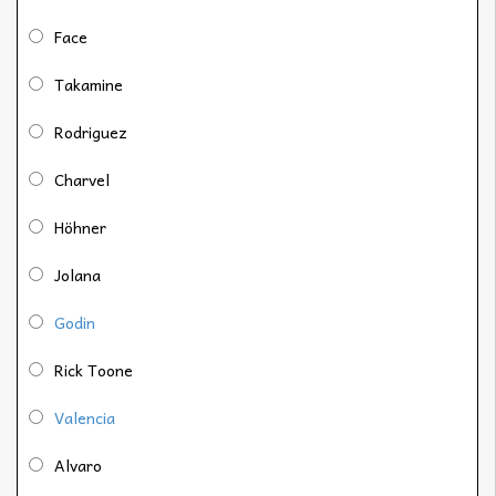
Face
Takamine
Rodriguez
Charvel
Höhner
Jolana
Godin
Rick Toone
Valencia
Alvaro