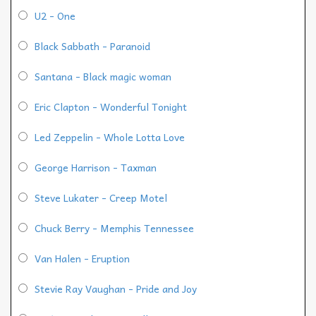
U2 - One
Black Sabbath - Paranoid
Santana - Black magic woman
Eric Clapton - Wonderful Tonight
Led Zeppelin - Whole Lotta Love
George Harrison - Taxman
Steve Lukater - Creep Motel
Chuck Berry - Memphis Tennessee
Van Halen - Eruption
Stevie Ray Vaughan - Pride and Joy