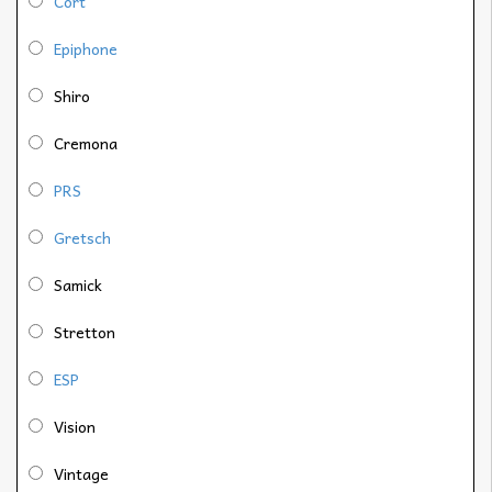
Cort
Epiphone
Shiro
Cremona
PRS
Gretsch
Samick
Stretton
ESP
Vision
Vintage