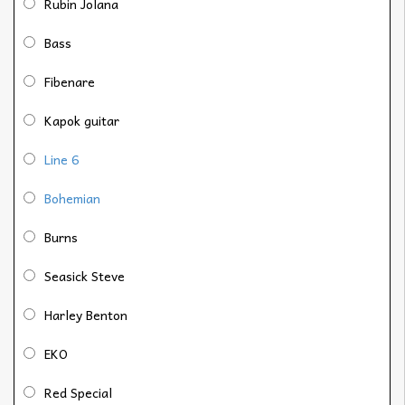
Rubin Jolana
Bass
Fibenare
Kapok guitar
Line 6
Bohemian
Burns
Seasick Steve
Harley Benton
EKO
Red Special