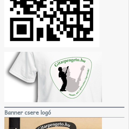
Banner csere logó