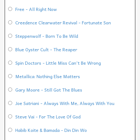
Free - All Right Now
Creedence Clearwater Revival - Fortunate Son
Steppenwolf - Born To Be Wild
Blue Oyster Cult - The Reaper
Spin Doctors - Little Miss Can't Be Wrong
Metallica: Nothing Else Matters
Gary Moore - Still Got The Blues
Joe Satriani - Always With Me, Always With You
Steve Vai - For The Love Of God
Habib Koite & Bamada - Din Din Wo