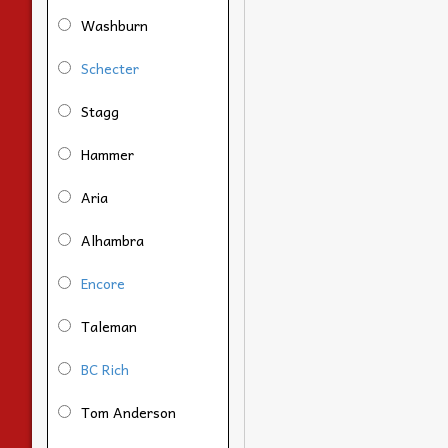
Washburn
Schecter
Stagg
Hammer
Aria
Alhambra
Encore
Taleman
BC Rich
Tom Anderson