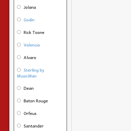
Jolana
Godin
Rick Toone
Valencia
Alvaro
Sterling by
MusicMan
Dean
Baton Rouge
Orfeus
Santander