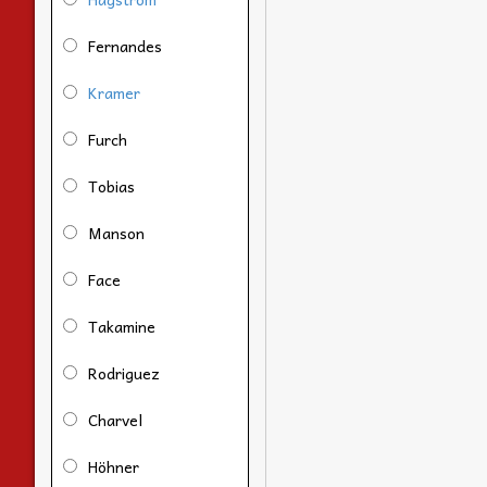
Fernandes
Kramer
Furch
Tobias
Manson
Face
Takamine
Rodriguez
Charvel
Höhner