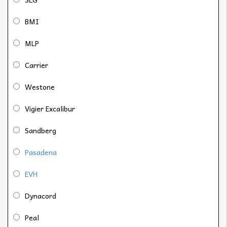
BMI
MLP
Carrier
Westone
Vigier Excalibur
Sandberg
Pasadena
EVH
Dynacord
Peal