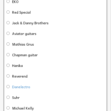
EKO
Red Special
Jack & Danny Brothers
Aviator guitars
Mathias Grus
Chapman guitar
Hanika
Reverend
Danelectro
Suhr
Michael Kelly