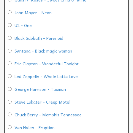
John Mayer - Neon
U2 - One
Black Sabbath - Paranoid
Santana - Black magic woman
Eric Clapton - Wonderful Tonight
Led Zeppelin - Whole Lotta Love
George Harrison - Taxman
Steve Lukater - Creep Motel
Chuck Berry - Memphis Tennessee
Van Halen - Eruption