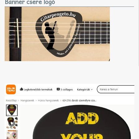
Banner csere logó