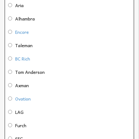
Aria
Alhambra
Encore
Taleman
BC Rich
Tom Anderson
Axman
Ovation
LAG
Furch
SEG