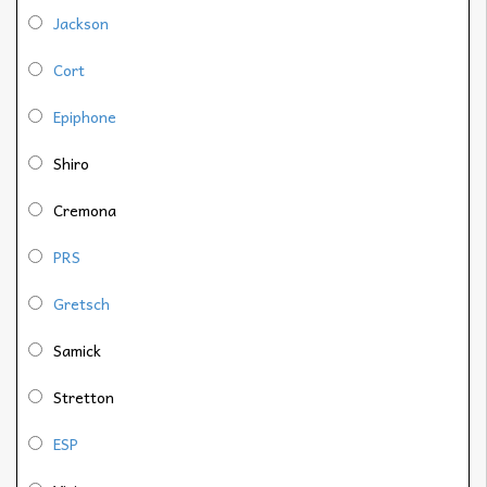
Jackson
Cort
Epiphone
Shiro
Cremona
PRS
Gretsch
Samick
Stretton
ESP