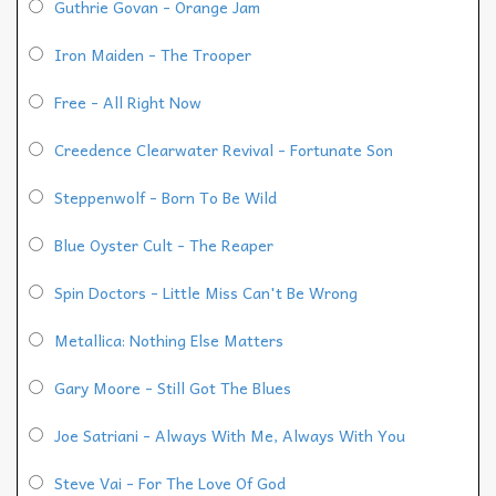
Guthrie Govan - Orange Jam
Iron Maiden - The Trooper
Free - All Right Now
Creedence Clearwater Revival - Fortunate Son
Steppenwolf - Born To Be Wild
Blue Oyster Cult - The Reaper
Spin Doctors - Little Miss Can't Be Wrong
Metallica: Nothing Else Matters
Gary Moore - Still Got The Blues
Joe Satriani - Always With Me, Always With You
Steve Vai - For The Love Of God