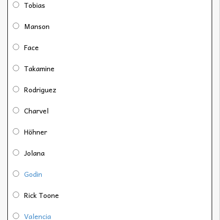
Tobias
Manson
Face
Takamine
Rodriguez
Charvel
Höhner
Jolana
Godin
Rick Toone
Valencia