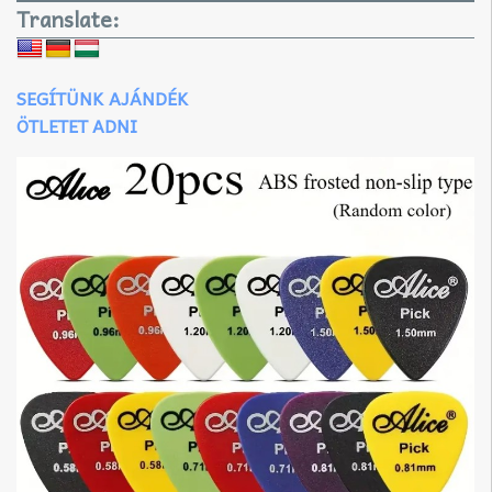
Translate:
SEGÍTÜNK AJÁNDÉK
ÖTLETET ADNI