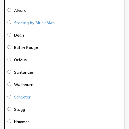
Alvaro
Sterling by MusicMan
Dean
Baton Rouge
Orfeus
Santander
Washburn
Schecter
Stagg
Hammer