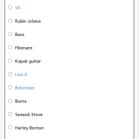
SX
Rubin Jolana
Bass
Fibenare
Kapok guitar
Line 6
Bohemian
Burns
Seasick Steve
Harley Benton