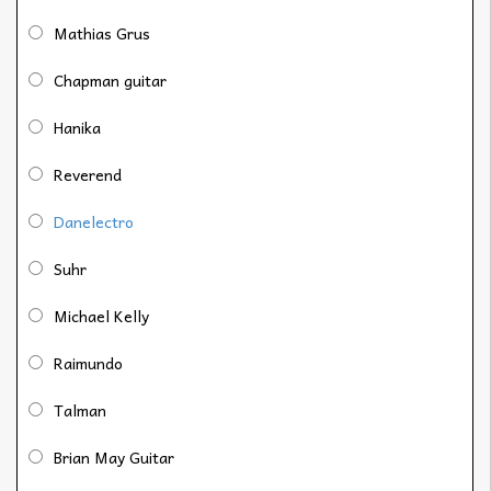
Mathias Grus
Chapman guitar
Hanika
Reverend
Danelectro
Suhr
Michael Kelly
Raimundo
Talman
Brian May Guitar