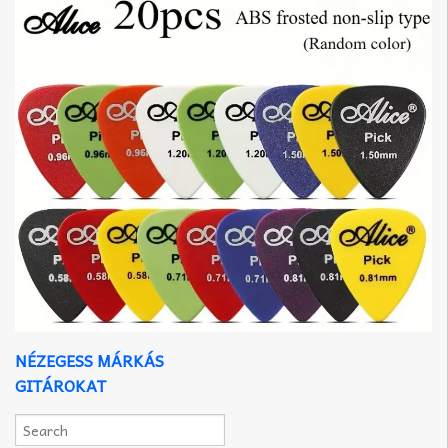
NÉZEGESS MÁRKÁS
GITÁROKAT