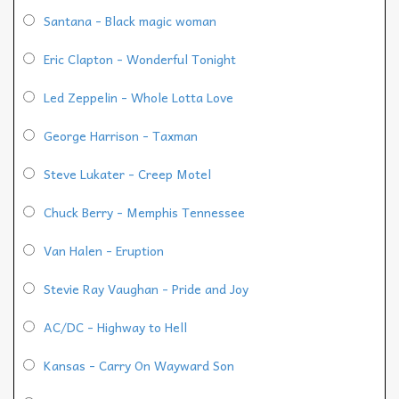
Santana - Black magic woman
Eric Clapton - Wonderful Tonight
Led Zeppelin - Whole Lotta Love
George Harrison - Taxman
Steve Lukater - Creep Motel
Chuck Berry - Memphis Tennessee
Van Halen - Eruption
Stevie Ray Vaughan - Pride and Joy
AC/DC - Highway to Hell
Kansas - Carry On Wayward Son