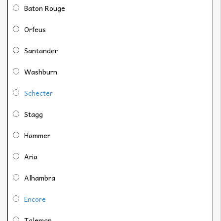
Baton Rouge
Orfeus
Santander
Washburn
Schecter
Stagg
Hammer
Aria
Alhambra
Encore
Taleman