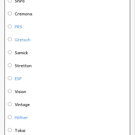
Shiro
Cremona
PRS
Gretsch
Samick
Stretton
ESP
Vision
Vintage
Höfner
Tokai