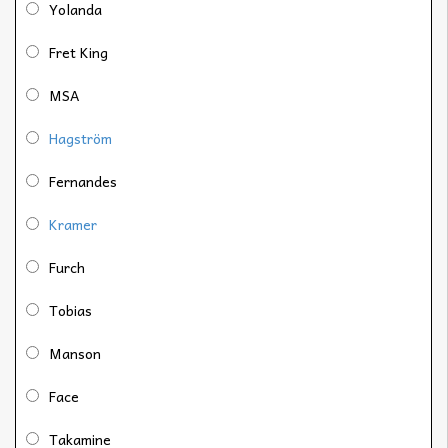
Yolanda
Fret King
MSA
Hagström
Fernandes
Kramer
Furch
Tobias
Manson
Face
Takamine