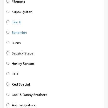
Fibenare
Kapok guitar
Line 6
Bohemian
Burns
Seasick Steve
Harley Benton
EKO
Red Special
Jack & Danny Brothers
Aviator guitars