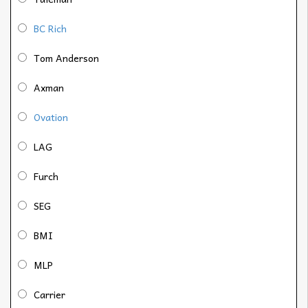
BC Rich
Tom Anderson
Axman
Ovation
LAG
Furch
SEG
BMI
MLP
Carrier