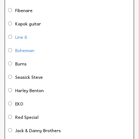
Fibenare
Kapok guitar
Line 6
Bohemian
Burns
Seasick Steve
Harley Benton
EKO
Red Special
Jack & Danny Brothers