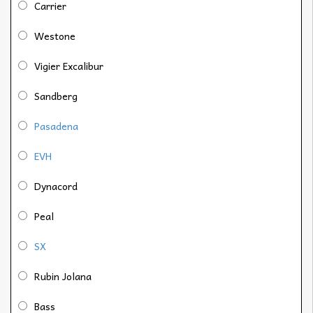
Carrier
Westone
Vigier Excalibur
Sandberg
Pasadena
EVH
Dynacord
Peal
SX
Rubin Jolana
Bass