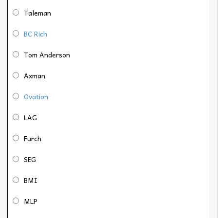
Taleman
BC Rich
Tom Anderson
Axman
Ovation
LAG
Furch
SEG
BMI
MLP