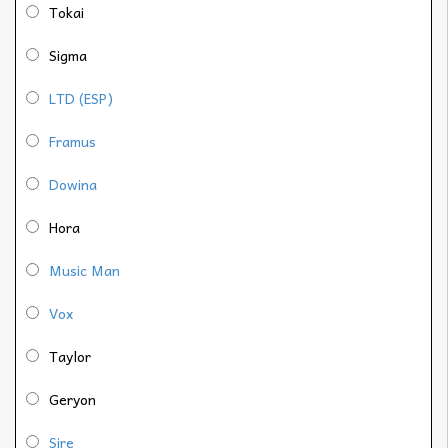
Tokai
Sigma
LTD (ESP)
Framus
Dowina
Hora
Music Man
Vox
Taylor
Geryon
Sire