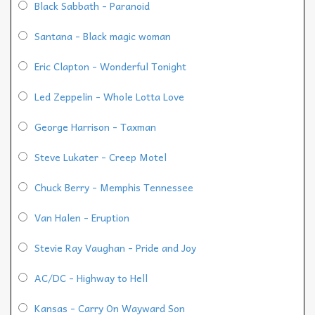
Black Sabbath - Paranoid
Santana - Black magic woman
Eric Clapton - Wonderful Tonight
Led Zeppelin - Whole Lotta Love
George Harrison - Taxman
Steve Lukater - Creep Motel
Chuck Berry - Memphis Tennessee
Van Halen - Eruption
Stevie Ray Vaughan - Pride and Joy
AC/DC - Highway to Hell
Kansas - Carry On Wayward Son