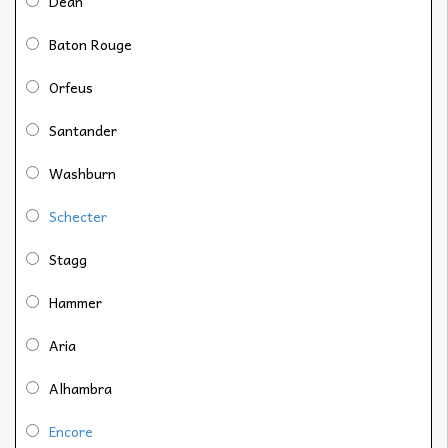
Dean
Baton Rouge
Orfeus
Santander
Washburn
Schecter
Stagg
Hammer
Aria
Alhambra
Encore