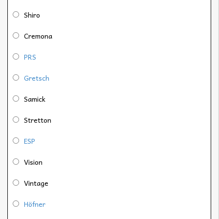
Shiro
Cremona
PRS
Gretsch
Samick
Stretton
ESP
Vision
Vintage
Höfner