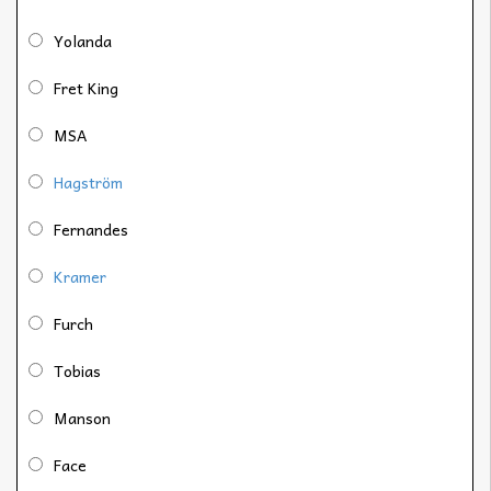
Yolanda
Fret King
MSA
Hagström
Fernandes
Kramer
Furch
Tobias
Manson
Face