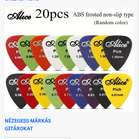
NÉZEGESS MÁRKÁS
GITÁROKAT