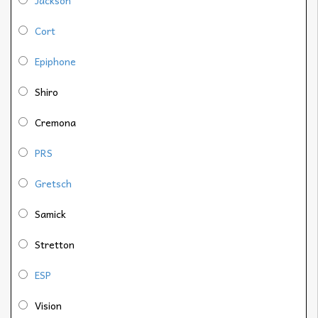
Cort
Epiphone
Shiro
Cremona
PRS
Gretsch
Samick
Stretton
ESP
Vision