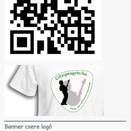
Banner csere logó