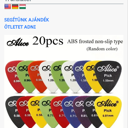
SEGÍTÜNK AJÁNDÉK
ÖTLETET ADNI