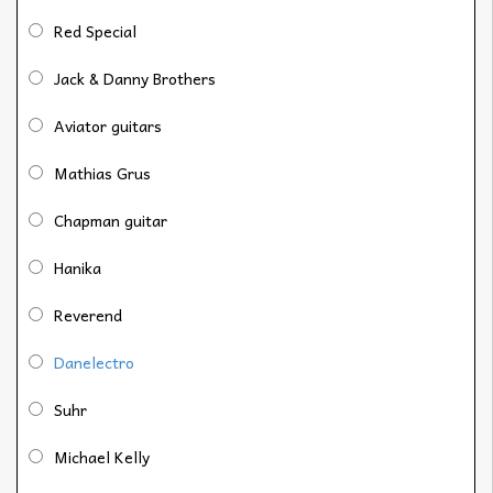
Red Special
Jack & Danny Brothers
Aviator guitars
Mathias Grus
Chapman guitar
Hanika
Reverend
Danelectro
Suhr
Michael Kelly