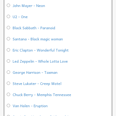
John Mayer - Neon
U2 - One
Black Sabbath - Paranoid
Santana - Black magic woman
Eric Clapton - Wonderful Tonight
Led Zeppelin - Whole Lotta Love
George Harrison - Taxman
Steve Lukater - Creep Motel
Chuck Berry - Memphis Tennessee
Van Halen - Eruption