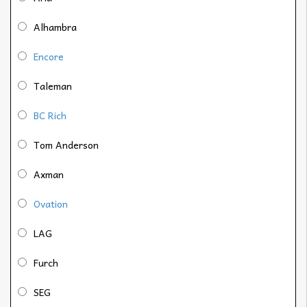
Alhambra
Encore
Taleman
BC Rich
Tom Anderson
Axman
Ovation
LAG
Furch
SEG