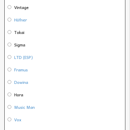
Vintage
Höfner
Tokai
Sigma
LTD (ESP)
Framus
Dowina
Hora
Music Man
Vox