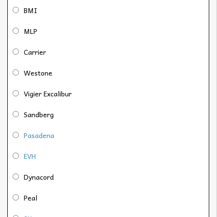
BMI
MLP
Carrier
Westone
Vigier Excalibur
Sandberg
Pasadena
EVH
Dynacord
Peal