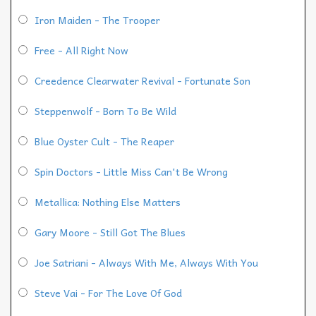
Iron Maiden - The Trooper
Free - All Right Now
Creedence Clearwater Revival - Fortunate Son
Steppenwolf - Born To Be Wild
Blue Oyster Cult - The Reaper
Spin Doctors - Little Miss Can't Be Wrong
Metallica: Nothing Else Matters
Gary Moore - Still Got The Blues
Joe Satriani - Always With Me, Always With You
Steve Vai - For The Love Of God