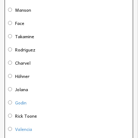
Manson
Face
Takamine
Rodriguez
Charvel
Höhner
Jolana
Godin
Rick Toone
Valencia