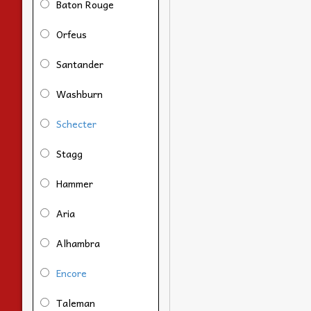
Baton Rouge
Orfeus
Santander
Washburn
Schecter
Stagg
Hammer
Aria
Alhambra
Encore
Taleman