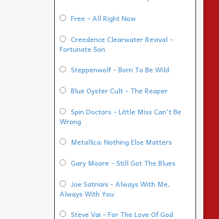
Free - All Right Now
Creedence Clearwater Revival -
Fortunate Son
Steppenwolf - Born To Be Wild
Blue Oyster Cult - The Reaper
Spin Doctors - Little Miss Can't Be
Wrong
Metallica: Nothing Else Matters
Gary Moore - Still Got The Blues
Joe Satriani - Always With Me,
Always With You
Steve Vai - For The Love Of God