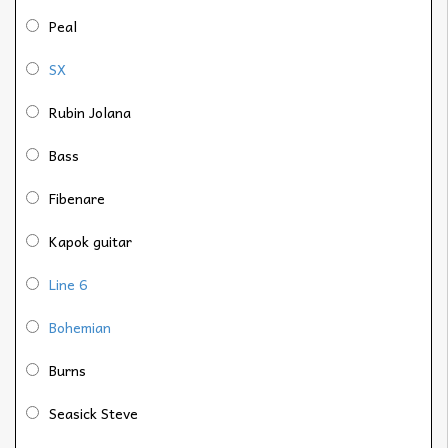
Peal
SX
Rubin Jolana
Bass
Fibenare
Kapok guitar
Line 6
Bohemian
Burns
Seasick Steve