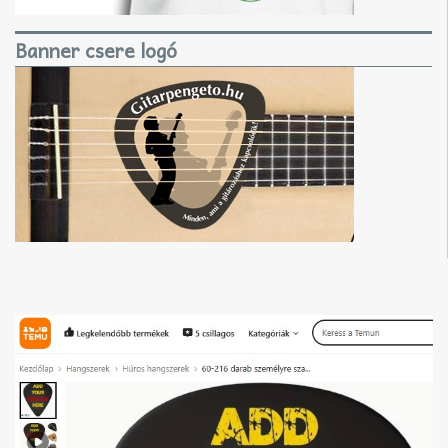
Banner csere logó