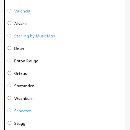
Valencia
Alvaro
Sterling by MusicMan
Dean
Baton Rouge
Orfeus
Santander
Washburn
Schecter
Stagg