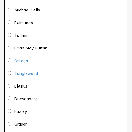
Michael Kelly
Raimundo
Talman
Brian May Guitar
Ortega
Tanglewood
Blasius
Duesenberg
Fazley
Gitison