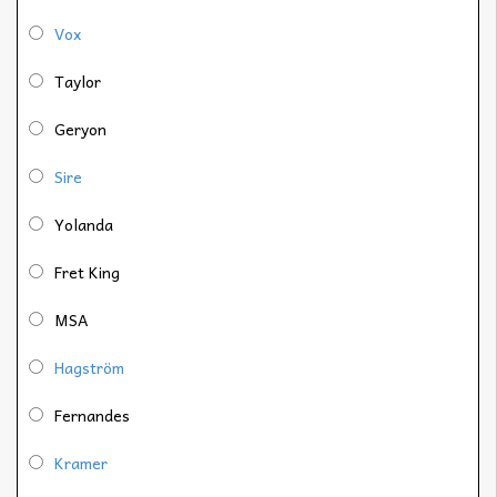
Vox
Taylor
Geryon
Sire
Yolanda
Fret King
MSA
Hagström
Fernandes
Kramer