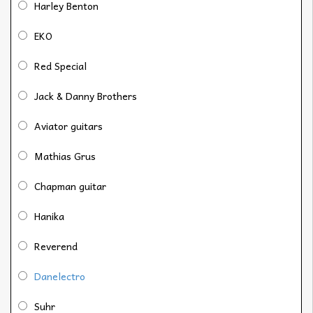
Harley Benton
EKO
Red Special
Jack & Danny Brothers
Aviator guitars
Mathias Grus
Chapman guitar
Hanika
Reverend
Danelectro
Suhr