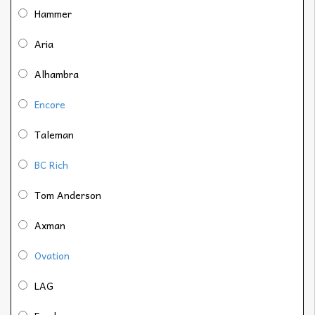
Hammer
Aria
Alhambra
Encore
Taleman
BC Rich
Tom Anderson
Axman
Ovation
LAG