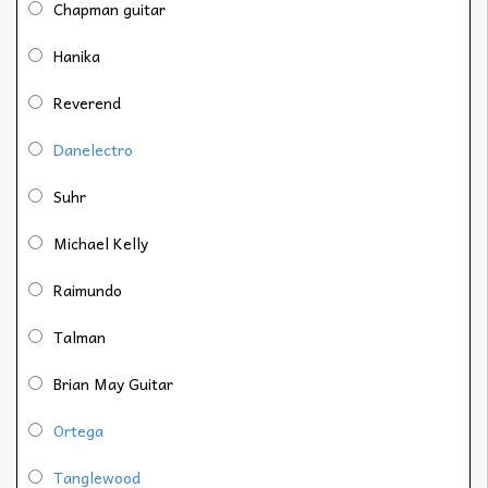
Chapman guitar
Hanika
Reverend
Danelectro
Suhr
Michael Kelly
Raimundo
Talman
Brian May Guitar
Ortega
Tanglewood