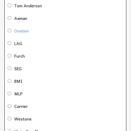
Tom Anderson
Axman
Ovation
LAG
Furch
SEG
BMI
MLP
Carrier
Westone