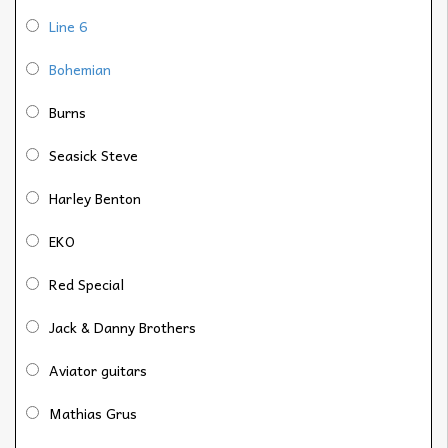
Line 6
Bohemian
Burns
Seasick Steve
Harley Benton
EKO
Red Special
Jack & Danny Brothers
Aviator guitars
Mathias Grus