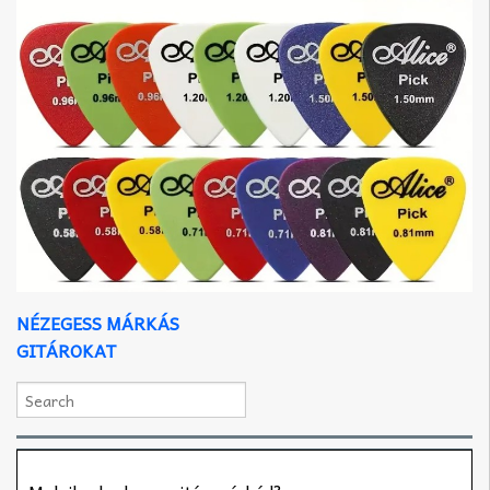
NÉZEGESS MÁRKÁS
GITÁROKAT