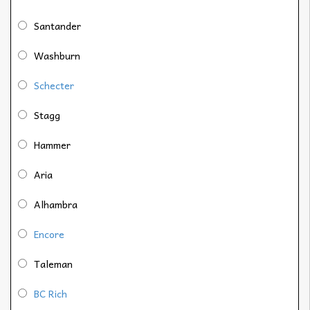
Santander
Washburn
Schecter
Stagg
Hammer
Aria
Alhambra
Encore
Taleman
BC Rich