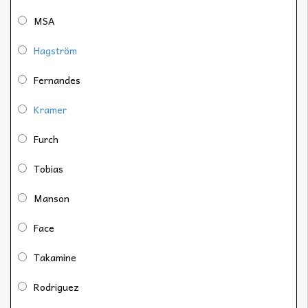
MSA
Hagström
Fernandes
Kramer
Furch
Tobias
Manson
Face
Takamine
Rodriguez