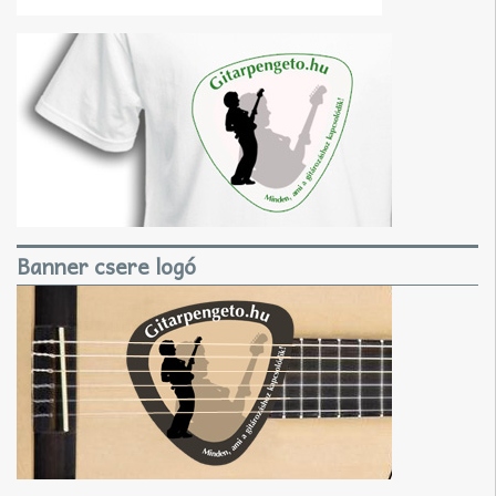
Banner csere logó