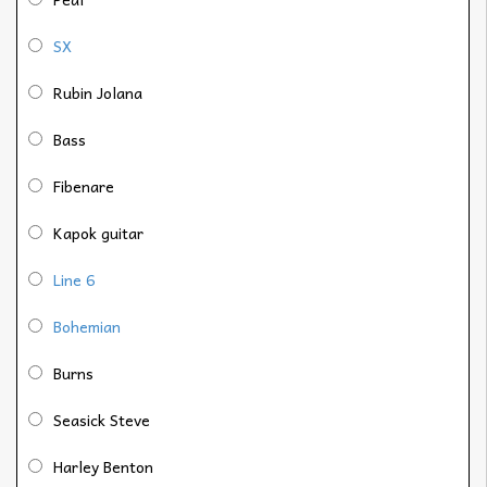
SX
Rubin Jolana
Bass
Fibenare
Kapok guitar
Line 6
Bohemian
Burns
Seasick Steve
Harley Benton