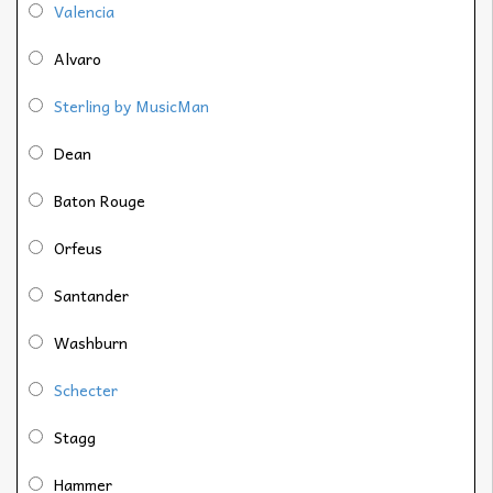
Valencia
Alvaro
Sterling by MusicMan
Dean
Baton Rouge
Orfeus
Santander
Washburn
Schecter
Stagg
Hammer