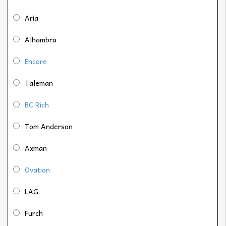
Aria
Alhambra
Encore
Taleman
BC Rich
Tom Anderson
Axman
Ovation
LAG
Furch