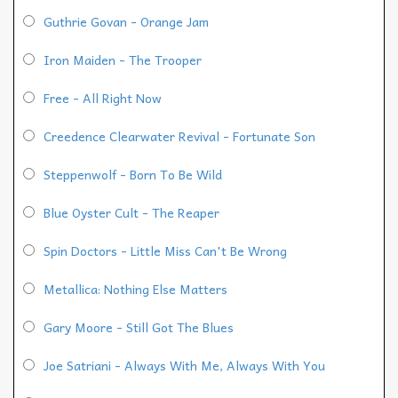
Guthrie Govan - Orange Jam
Iron Maiden - The Trooper
Free - All Right Now
Creedence Clearwater Revival - Fortunate Son
Steppenwolf - Born To Be Wild
Blue Oyster Cult - The Reaper
Spin Doctors - Little Miss Can't Be Wrong
Metallica: Nothing Else Matters
Gary Moore - Still Got The Blues
Joe Satriani - Always With Me, Always With You