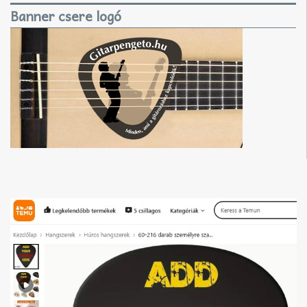
Banner csere logó