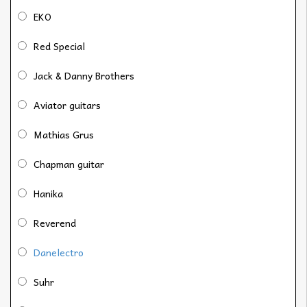
EKO
Red Special
Jack & Danny Brothers
Aviator guitars
Mathias Grus
Chapman guitar
Hanika
Reverend
Danelectro
Suhr