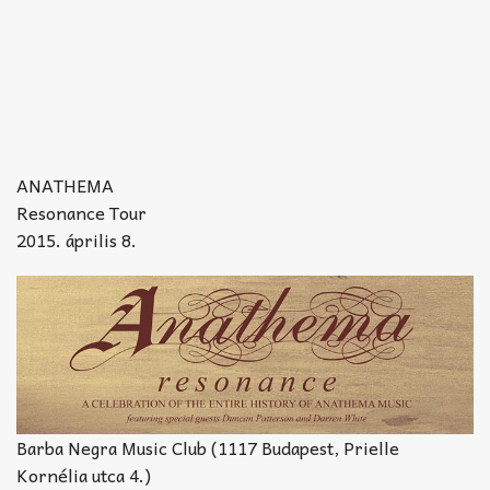
ANATHEMA
Resonance Tour
2015. április 8.
Barba Negra Music Club (1117 Budapest, Prielle
Kornélia utca 4.)