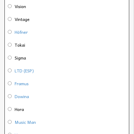
Vision
Vintage
Höfner
Tokai
Sigma
LTD (ESP)
Framus
Dowina
Hora
Music Man