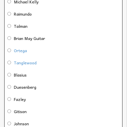
Michael Kelly
Raimundo
Talman
Brian May Guitar
Ortega
Tanglewood
Blasius
Duesenberg
Fazley
Gitison
Johnson