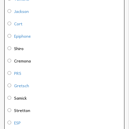
Jackson
Cort
Epiphone
Shiro
Cremona
PRS
Gretsch
Samick
Stretton
ESP