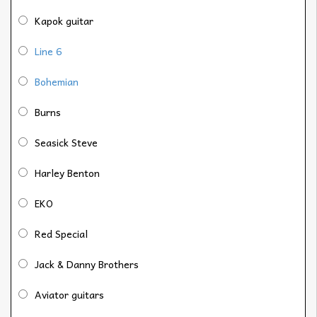
Kapok guitar
Line 6
Bohemian
Burns
Seasick Steve
Harley Benton
EKO
Red Special
Jack & Danny Brothers
Aviator guitars