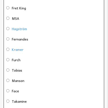
Fret King
MSA
Hagström
Fernandes
Kramer
Furch
Tobias
Manson
Face
Takamine