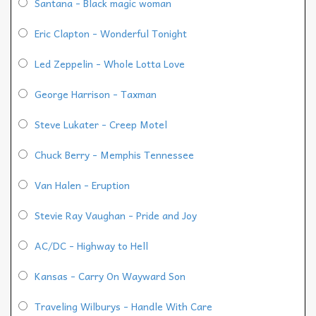
Santana - Black magic woman
Eric Clapton - Wonderful Tonight
Led Zeppelin - Whole Lotta Love
George Harrison - Taxman
Steve Lukater - Creep Motel
Chuck Berry - Memphis Tennessee
Van Halen - Eruption
Stevie Ray Vaughan - Pride and Joy
AC/DC - Highway to Hell
Kansas - Carry On Wayward Son
Traveling Wilburys - Handle With Care