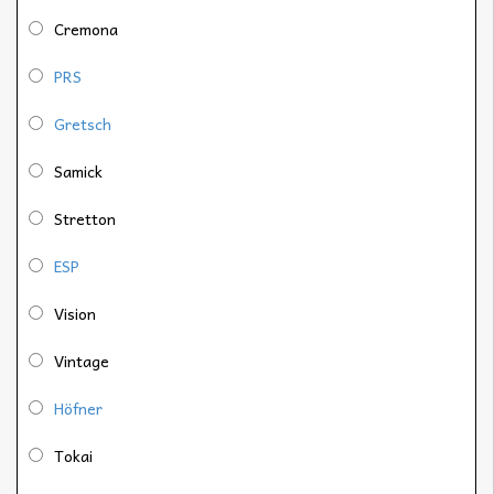
Cremona
PRS
Gretsch
Samick
Stretton
ESP
Vision
Vintage
Höfner
Tokai