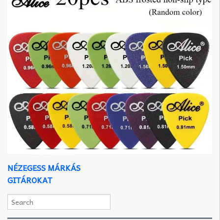
NÉZEGESS MÁRKÁS
GITÁROKAT