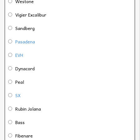
Westone
Vigier Excalibur
Sandberg
Pasadena
EVH
Dynacord
Peal
SX
Rubin Jolana
Bass
Fibenare