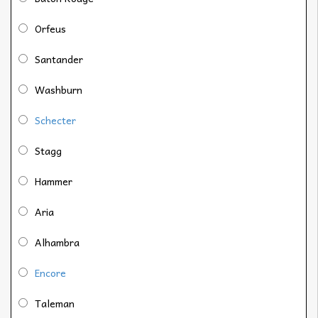
Orfeus
Santander
Washburn
Schecter
Stagg
Hammer
Aria
Alhambra
Encore
Taleman