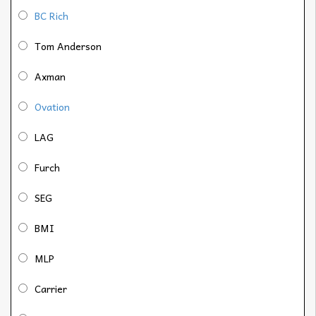
BC Rich
Tom Anderson
Axman
Ovation
LAG
Furch
SEG
BMI
MLP
Carrier