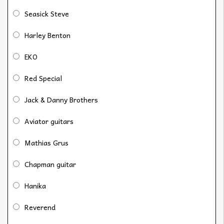
Seasick Steve
Harley Benton
EKO
Red Special
Jack & Danny Brothers
Aviator guitars
Mathias Grus
Chapman guitar
Hanika
Reverend