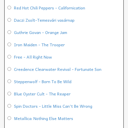
Red Hot Chili Peppers - Californication
Daczi Zsolt-Temesvári vasárnap
Guthrie Govan - Orange Jam
Iron Maiden - The Trooper
Free - All Right Now
Creedence Clearwater Revival - Fortunate Son
Steppenwolf - Born To Be Wild
Blue Oyster Cult - The Reaper
Spin Doctors - Little Miss Can't Be Wrong
Metallica: Nothing Else Matters