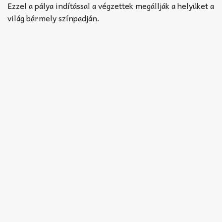
Ezzel a pálya indítással a végzettek megállják a helyüket a
világ bármely színpadján.