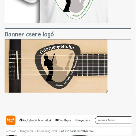
Banner csere logó