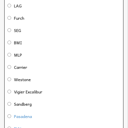
LAG
Furch
SEG
BMI
MLP
Carrier
Westone
Vigier Excalibur
Sandberg
Pasadena