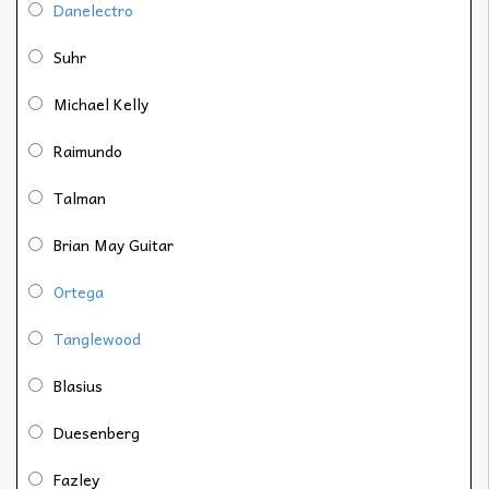
Danelectro
Suhr
Michael Kelly
Raimundo
Talman
Brian May Guitar
Ortega
Tanglewood
Blasius
Duesenberg
Fazley