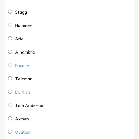
Stagg
Hammer
Aria
Alhambra
Encore
Taleman
BC Rich
Tom Anderson
Axman
Ovation