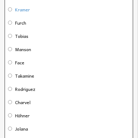
Kramer
Furch
Tobias
Manson
Face
Takamine
Rodriguez
Charvel
Höhner
Jolana