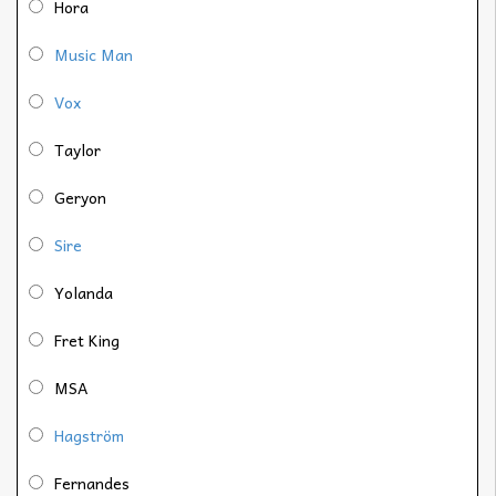
Hora
Music Man
Vox
Taylor
Geryon
Sire
Yolanda
Fret King
MSA
Hagström
Fernandes