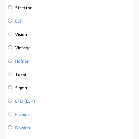
Stretton
ESP
Vision
Vintage
Höfner
Tokai
Sigma
LTD (ESP)
Framus
Dowina