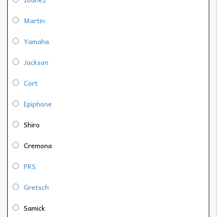
Martin
Yamaha
Jackson
Cort
Epiphone
Shiro
Cremona
PRS
Gretsch
Samick