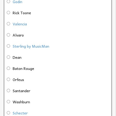
Godin
Rick Toone
Valencia
Alvaro
Sterling by MusicMan
Dean
Baton Rouge
Orfeus
Santander
Washburn
Schecter