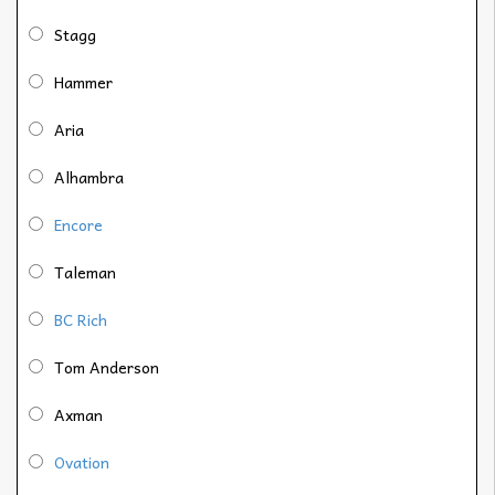
Stagg
Hammer
Aria
Alhambra
Encore
Taleman
BC Rich
Tom Anderson
Axman
Ovation