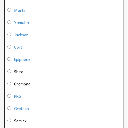
Martin
Yamaha
Jackson
Cort
Epiphone
Shiro
Cremona
PRS
Gretsch
Samick