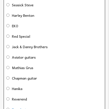
Seasick Steve
Harley Benton
EKO
Red Special
Jack & Danny Brothers
Aviator guitars
Mathias Grus
Chapman guitar
Hanika
Reverend