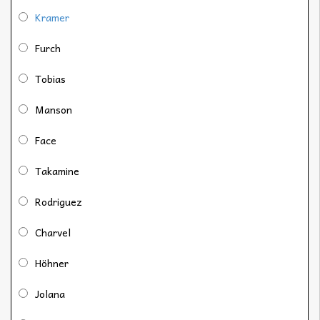
Kramer
Furch
Tobias
Manson
Face
Takamine
Rodriguez
Charvel
Höhner
Jolana