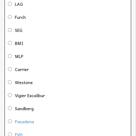
LAG
Furch
SEG
BMI
MLP
Carrier
Westone
Vigier Excalibur
Sandberg
Pasadena
EVH