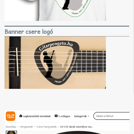
Banner csere logó