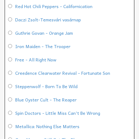
Red Hot Chili Peppers - Californication
Daczi Zsolt-Temesvári vasárnap
Guthrie Govan - Orange Jam
Iron Maiden - The Trooper
Free - All Right Now
Creedence Clearwater Revival - Fortunate Son
Steppenwolf - Born To Be Wild
Blue Oyster Cult - The Reaper
Spin Doctors - Little Miss Can't Be Wrong
Metallica: Nothing Else Matters