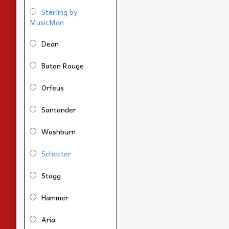
Sterling by
MusicMan
Dean
Baton Rouge
Orfeus
Santander
Washburn
Schecter
Stagg
Hammer
Aria