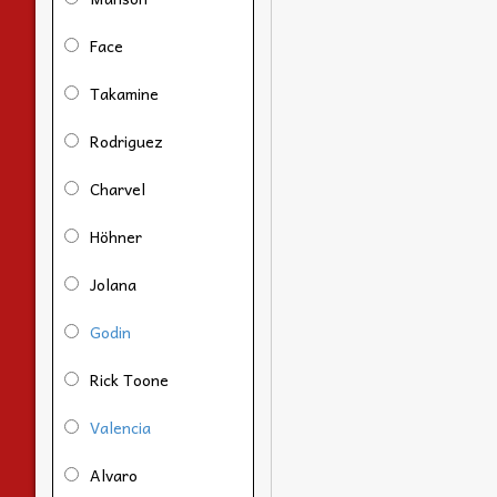
Face
Takamine
Rodriguez
Charvel
Höhner
Jolana
Godin
Rick Toone
Valencia
Alvaro