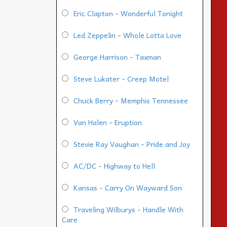
Eric Clapton - Wonderful Tonight
Led Zeppelin - Whole Lotta Love
George Harrison - Taxman
Steve Lukater - Creep Motel
Chuck Berry - Memphis Tennessee
Van Halen - Eruption
Stevie Ray Vaughan - Pride and Joy
AC/DC - Highway to Hell
Kansas - Carry On Wayward Son
Traveling Wilburys - Handle With
Care