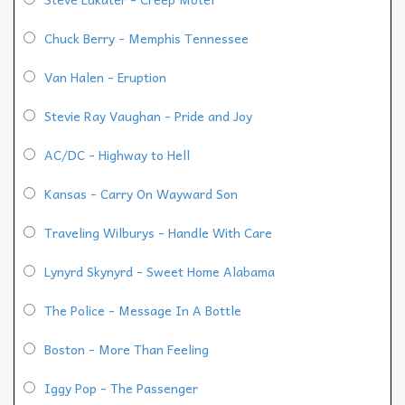
Chuck Berry - Memphis Tennessee
Van Halen - Eruption
Stevie Ray Vaughan - Pride and Joy
AC/DC - Highway to Hell
Kansas - Carry On Wayward Son
Traveling Wilburys - Handle With Care
Lynyrd Skynyrd - Sweet Home Alabama
The Police - Message In A Bottle
Boston - More Than Feeling
Iggy Pop - The Passenger