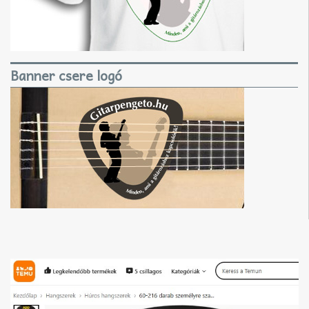
Banner csere logó