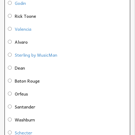
Godin
Rick Toone
Valencia
Alvaro
Sterling by MusicMan
Dean
Baton Rouge
Orfeus
Santander
Washburn
Schecter