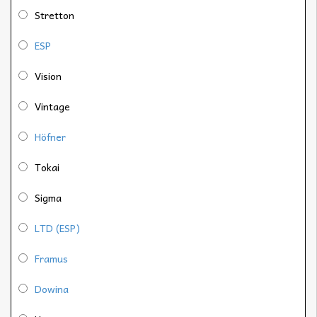
Stretton
ESP
Vision
Vintage
Höfner
Tokai
Sigma
LTD (ESP)
Framus
Dowina