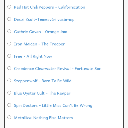
Red Hot Chili Peppers - Californication
Daczi Zsolt-Temesvári vasárnap
Guthrie Govan - Orange Jam
Iron Maiden - The Trooper
Free - All Right Now
Creedence Clearwater Revival - Fortunate Son
Steppenwolf - Born To Be Wild
Blue Oyster Cult - The Reaper
Spin Doctors - Little Miss Can't Be Wrong
Metallica: Nothing Else Matters