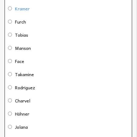
Kramer
Furch
Tobias
Manson
Face
Takamine
Rodriguez
Charvel
Höhner
Jolana