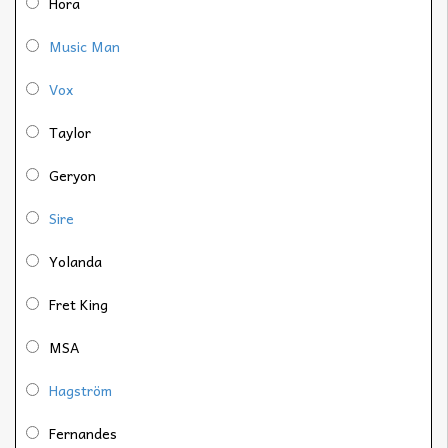
Hora
Music Man
Vox
Taylor
Geryon
Sire
Yolanda
Fret King
MSA
Hagström
Fernandes