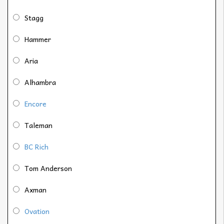
Stagg
Hammer
Aria
Alhambra
Encore
Taleman
BC Rich
Tom Anderson
Axman
Ovation