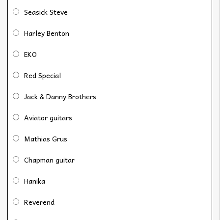
Seasick Steve
Harley Benton
EKO
Red Special
Jack & Danny Brothers
Aviator guitars
Mathias Grus
Chapman guitar
Hanika
Reverend