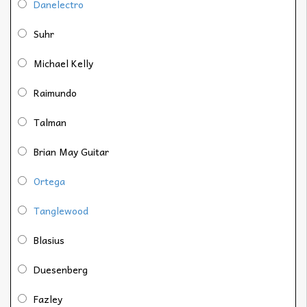
Danelectro
Suhr
Michael Kelly
Raimundo
Talman
Brian May Guitar
Ortega
Tanglewood
Blasius
Duesenberg
Fazley