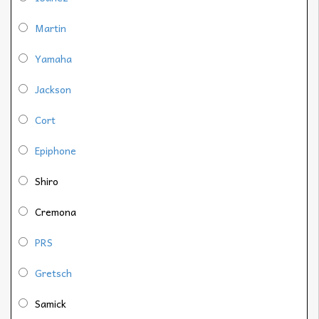
Martin
Yamaha
Jackson
Cort
Epiphone
Shiro
Cremona
PRS
Gretsch
Samick