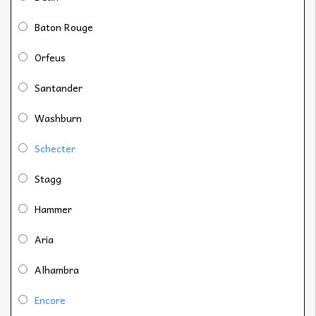
Baton Rouge
Orfeus
Santander
Washburn
Schecter
Stagg
Hammer
Aria
Alhambra
Encore