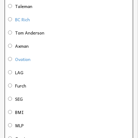
Taleman
BC Rich
Tom Anderson
Axman
Ovation
LAG
Furch
SEG
BMI
MLP