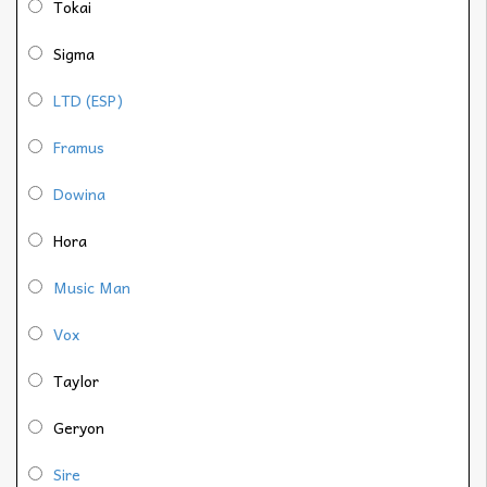
Tokai
Sigma
LTD (ESP)
Framus
Dowina
Hora
Music Man
Vox
Taylor
Geryon
Sire