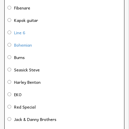
Fibenare
Kapok guitar
Line 6
Bohemian
Burns
Seasick Steve
Harley Benton
EKO
Red Special
Jack & Danny Brothers