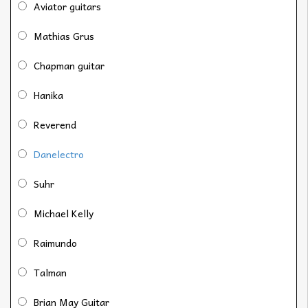
Aviator guitars
Mathias Grus
Chapman guitar
Hanika
Reverend
Danelectro
Suhr
Michael Kelly
Raimundo
Talman
Brian May Guitar