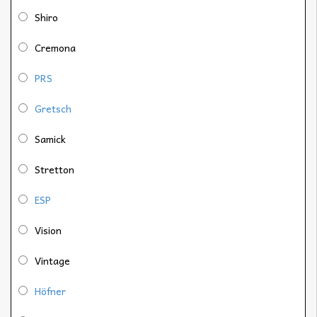
Shiro
Cremona
PRS
Gretsch
Samick
Stretton
ESP
Vision
Vintage
Höfner