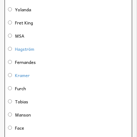
Yolanda
Fret King
MSA
Hagström
Fernandes
Kramer
Furch
Tobias
Manson
Face