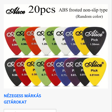
NÉZEGESS MÁRKÁS
GITÁROKAT