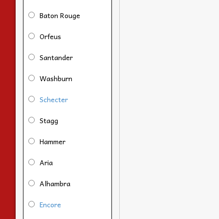
Baton Rouge
Orfeus
Santander
Washburn
Schecter
Stagg
Hammer
Aria
Alhambra
Encore