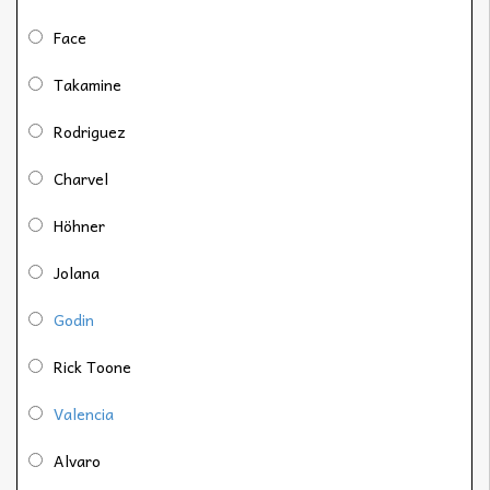
Face
Takamine
Rodriguez
Charvel
Höhner
Jolana
Godin
Rick Toone
Valencia
Alvaro