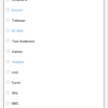
Encore
Taleman
BC Rich
Tom Anderson
Axman
Ovation
LAG
Furch
SEG
BMI