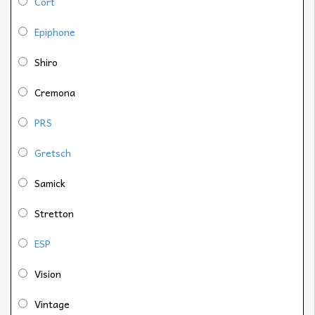
Cort
Epiphone
Shiro
Cremona
PRS
Gretsch
Samick
Stretton
ESP
Vision
Vintage