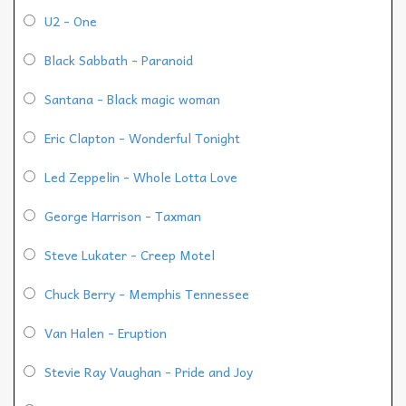
U2 - One
Black Sabbath - Paranoid
Santana - Black magic woman
Eric Clapton - Wonderful Tonight
Led Zeppelin - Whole Lotta Love
George Harrison - Taxman
Steve Lukater - Creep Motel
Chuck Berry - Memphis Tennessee
Van Halen - Eruption
Stevie Ray Vaughan - Pride and Joy