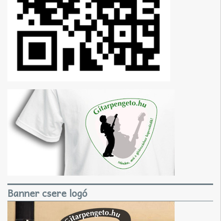
Banner csere logó