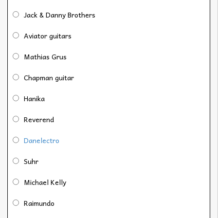
Jack & Danny Brothers
Aviator guitars
Mathias Grus
Chapman guitar
Hanika
Reverend
Danelectro
Suhr
Michael Kelly
Raimundo