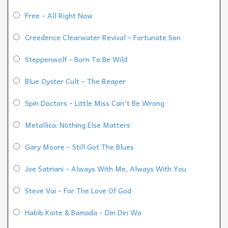
Free - All Right Now
Creedence Clearwater Revival - Fortunate Son
Steppenwolf - Born To Be Wild
Blue Oyster Cult - The Reaper
Spin Doctors - Little Miss Can't Be Wrong
Metallica: Nothing Else Matters
Gary Moore - Still Got The Blues
Joe Satriani - Always With Me, Always With You
Steve Vai - For The Love Of God
Habib Koite & Bamada - Din Din Wo