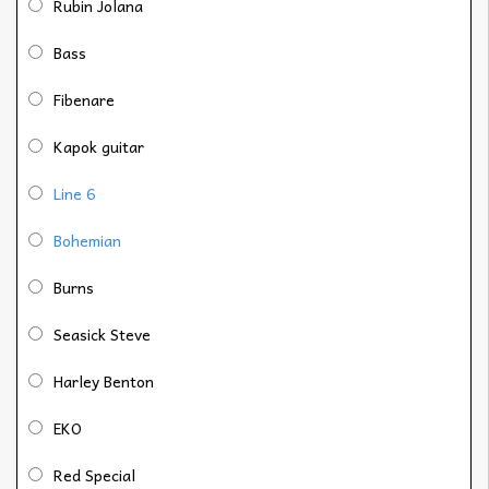
Rubin Jolana
Bass
Fibenare
Kapok guitar
Line 6
Bohemian
Burns
Seasick Steve
Harley Benton
EKO
Red Special