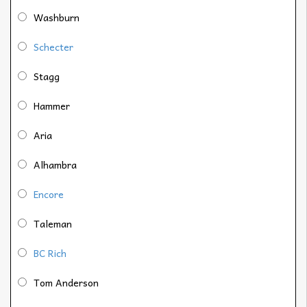
Washburn
Schecter
Stagg
Hammer
Aria
Alhambra
Encore
Taleman
BC Rich
Tom Anderson