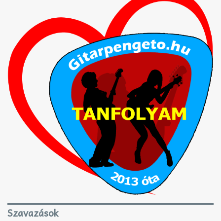
Szavazások