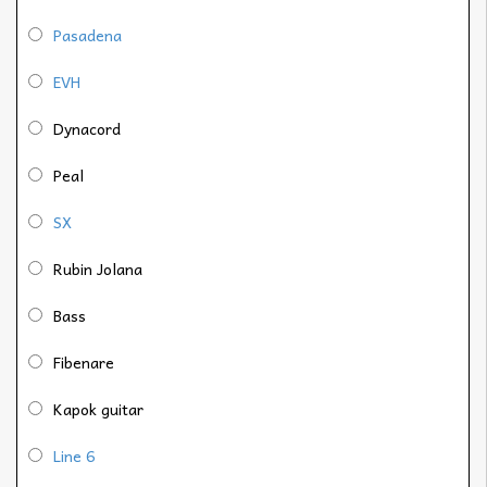
Pasadena
EVH
Dynacord
Peal
SX
Rubin Jolana
Bass
Fibenare
Kapok guitar
Line 6