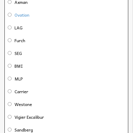
Axman
Ovation
LAG
Furch
SEG
BMI
MLP
Carrier
Westone
Vigier Excalibur
Sandberg