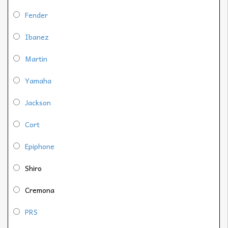
Fender
Ibanez
Martin
Yamaha
Jackson
Cort
Epiphone
Shiro
Cremona
PRS