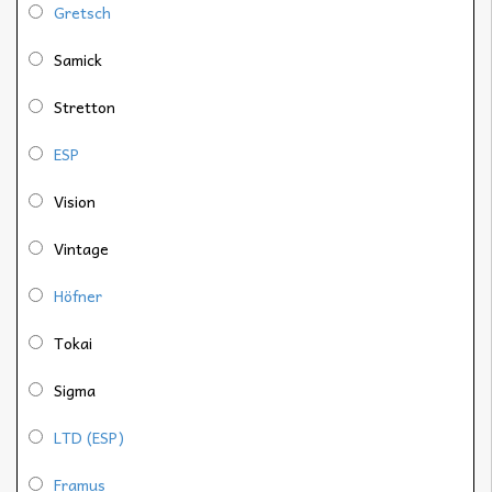
Gretsch
Samick
Stretton
ESP
Vision
Vintage
Höfner
Tokai
Sigma
LTD (ESP)
Framus