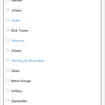
Jolana
Godin
Rick Toone
Valencia
Alvaro
Sterling by MusicMan
Dean
Baton Rouge
Orfeus
Santander