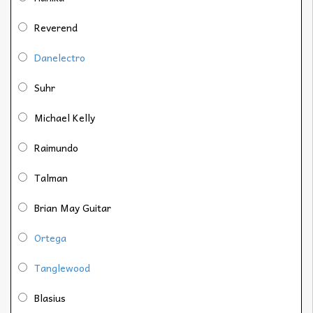
Reverend
Danelectro
Suhr
Michael Kelly
Raimundo
Talman
Brian May Guitar
Ortega
Tanglewood
Blasius