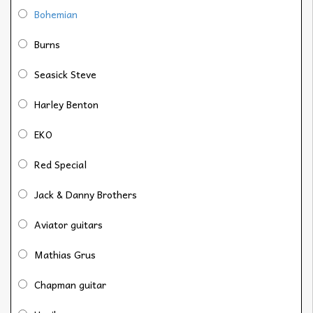
Bohemian
Burns
Seasick Steve
Harley Benton
EKO
Red Special
Jack & Danny Brothers
Aviator guitars
Mathias Grus
Chapman guitar