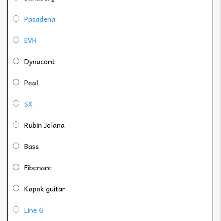
Pasadena
EVH
Dynacord
Peal
SX
Rubin Jolana
Bass
Fibenare
Kapok guitar
Line 6