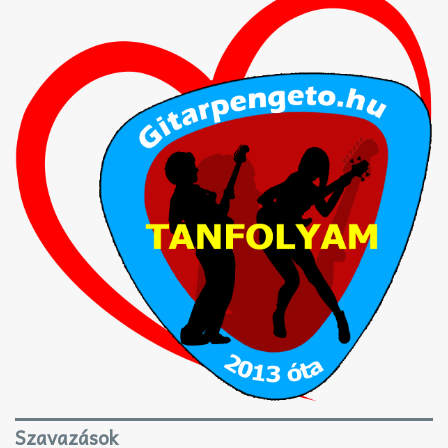
Szavazások