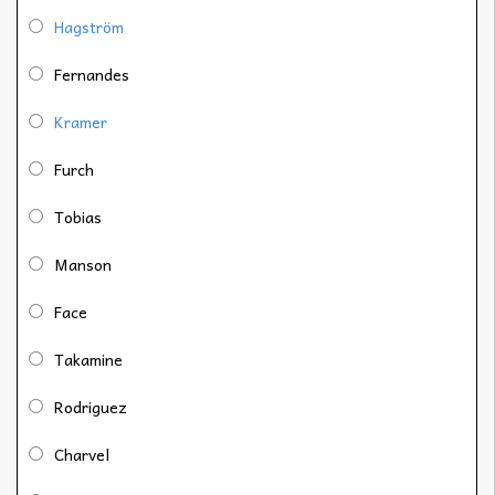
Hagström
Fernandes
Kramer
Furch
Tobias
Manson
Face
Takamine
Rodriguez
Charvel