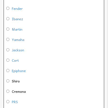
Fender
Ibanez
Martin
Yamaha
Jackson
Cort
Epiphone
Shiro
Cremona
PRS