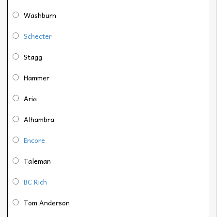
Washburn
Schecter
Stagg
Hammer
Aria
Alhambra
Encore
Taleman
BC Rich
Tom Anderson