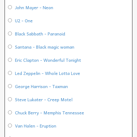
John Mayer - Neon
U2 - One
Black Sabbath - Paranoid
Santana - Black magic woman
Eric Clapton - Wonderful Tonight
Led Zeppelin - Whole Lotta Love
George Harrison - Taxman
Steve Lukater - Creep Motel
Chuck Berry - Memphis Tennessee
Van Halen - Eruption