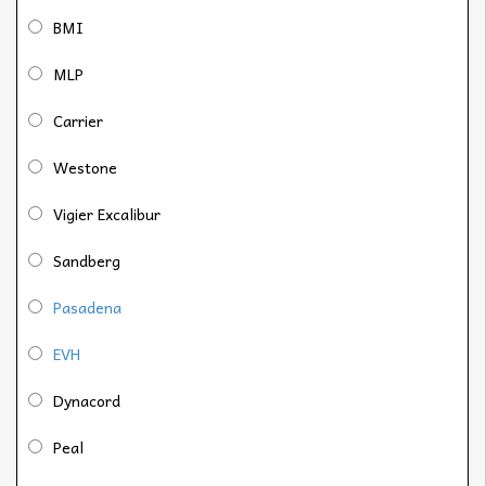
BMI
MLP
Carrier
Westone
Vigier Excalibur
Sandberg
Pasadena
EVH
Dynacord
Peal