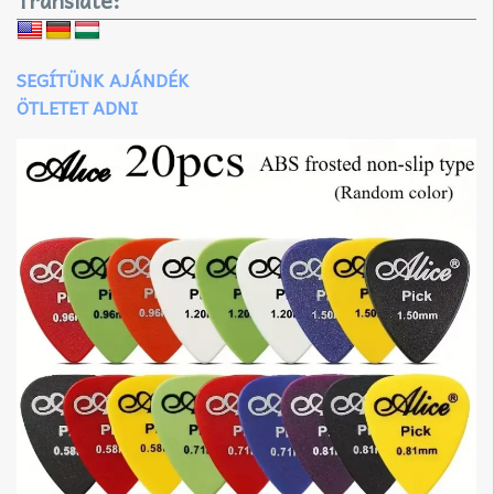
Translate:
SEGÍTÜNK AJÁNDÉK
ÖTLETET ADNI