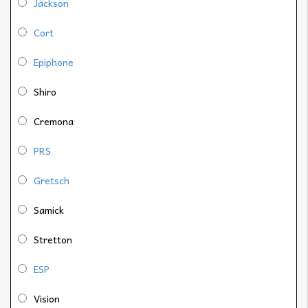
Jackson
Cort
Epiphone
Shiro
Cremona
PRS
Gretsch
Samick
Stretton
ESP
Vision