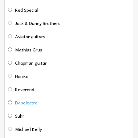
Red Special
Jack & Danny Brothers
Aviator guitars
Mathias Grus
Chapman guitar
Hanika
Reverend
Danelectro
Suhr
Michael Kelly