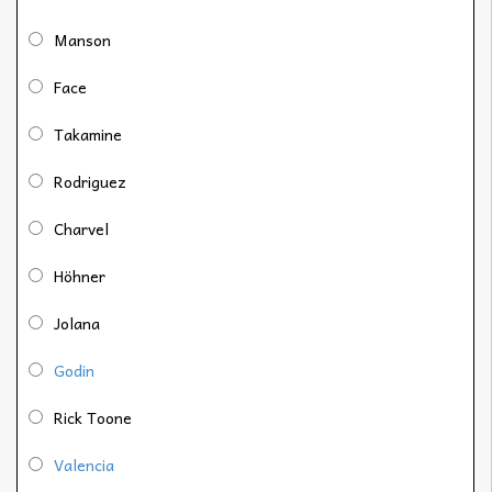
Manson
Face
Takamine
Rodriguez
Charvel
Höhner
Jolana
Godin
Rick Toone
Valencia