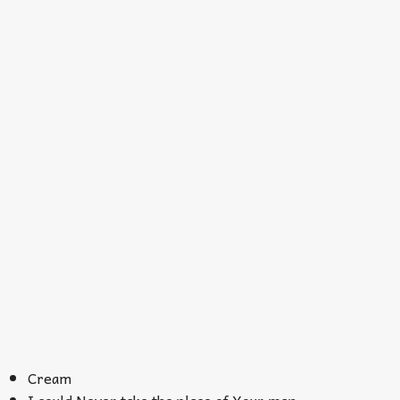
Cream