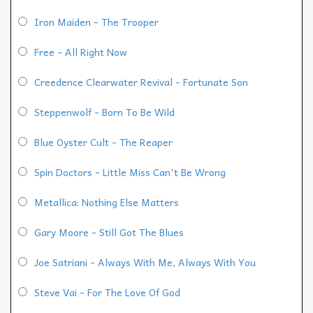
Iron Maiden - The Trooper
Free - All Right Now
Creedence Clearwater Revival - Fortunate Son
Steppenwolf - Born To Be Wild
Blue Oyster Cult - The Reaper
Spin Doctors - Little Miss Can't Be Wrong
Metallica: Nothing Else Matters
Gary Moore - Still Got The Blues
Joe Satriani - Always With Me, Always With You
Steve Vai - For The Love Of God