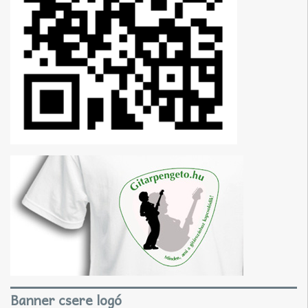
Banner csere logó