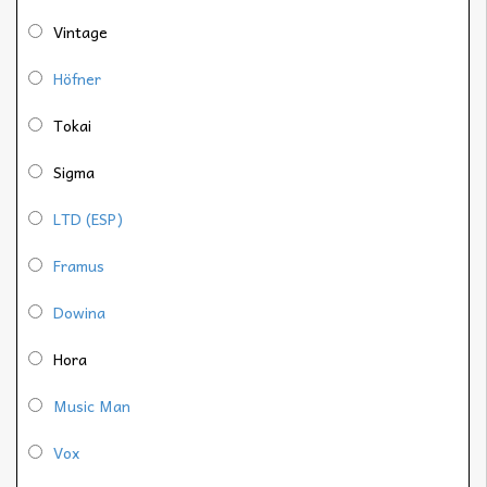
Vintage
Höfner
Tokai
Sigma
LTD (ESP)
Framus
Dowina
Hora
Music Man
Vox