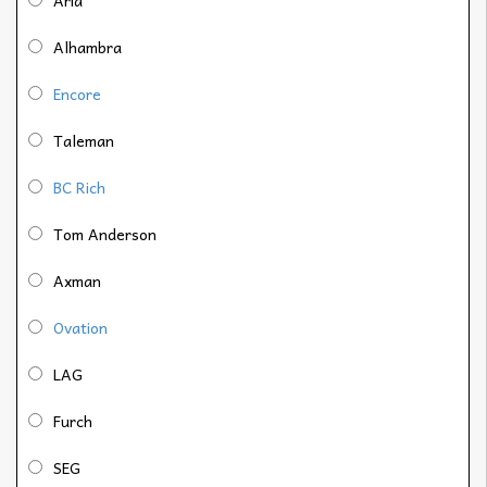
Alhambra
Encore
Taleman
BC Rich
Tom Anderson
Axman
Ovation
LAG
Furch
SEG