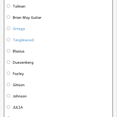
Talman
Brian May Guitar
Ortega
Tanglewood
Blasius
Duesenberg
Fazley
Gitison
Johnson
JULIA