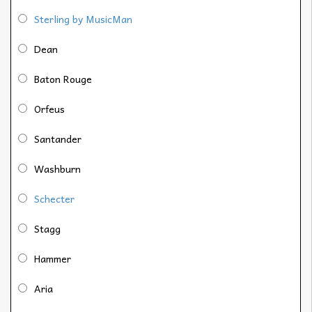
Sterling by MusicMan
Dean
Baton Rouge
Orfeus
Santander
Washburn
Schecter
Stagg
Hammer
Aria