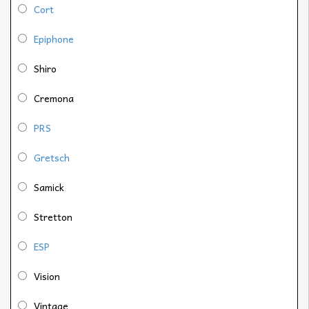
Cort
Epiphone
Shiro
Cremona
PRS
Gretsch
Samick
Stretton
ESP
Vision
Vintage