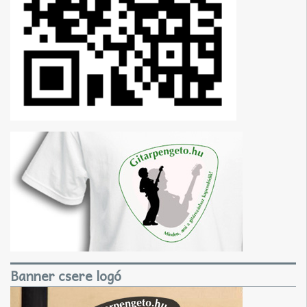
Banner csere logó