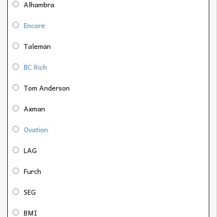
Alhambra
Encore
Taleman
BC Rich
Tom Anderson
Axman
Ovation
LAG
Furch
SEG
BMI