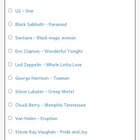
U2 - One
Black Sabbath - Paranoid
Santana - Black magic woman
Eric Clapton - Wonderful Tonight
Led Zeppelin - Whole Lotta Love
George Harrison - Taxman
Steve Lukater - Creep Motel
Chuck Berry - Memphis Tennessee
Van Halen - Eruption
Stevie Ray Vaughan - Pride and Joy