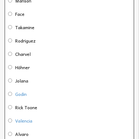
Manson
Face
Takamine
Rodriguez
Charvel
Höhner
Jolana
Godin
Rick Toone
Valencia
Alvaro