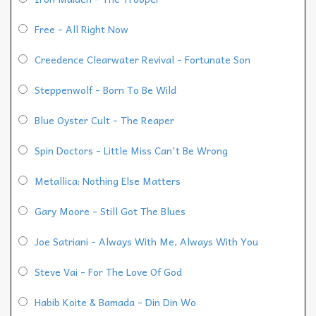
Free - All Right Now
Creedence Clearwater Revival - Fortunate Son
Steppenwolf - Born To Be Wild
Blue Oyster Cult - The Reaper
Spin Doctors - Little Miss Can't Be Wrong
Metallica: Nothing Else Matters
Gary Moore - Still Got The Blues
Joe Satriani - Always With Me, Always With You
Steve Vai - For The Love Of God
Habib Koite & Bamada - Din Din Wo