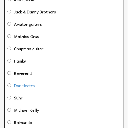
Jack & Danny Brothers
Aviator guitars
Mathias Grus
Chapman guitar
Hanika
Reverend
Danelectro
Suhr
Michael Kelly
Raimundo