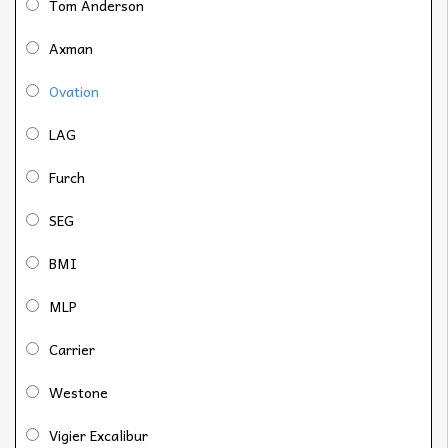
Tom Anderson
Axman
Ovation
LAG
Furch
SEG
BMI
MLP
Carrier
Westone
Vigier Excalibur