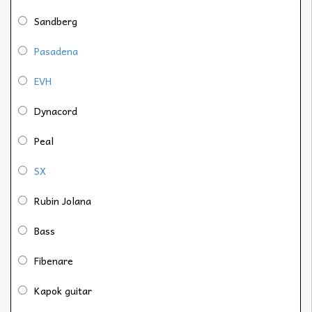
Sandberg
Pasadena
EVH
Dynacord
Peal
SX
Rubin Jolana
Bass
Fibenare
Kapok guitar