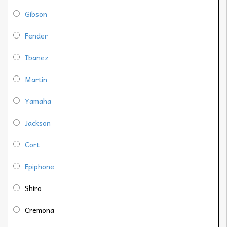
Gibson
Fender
Ibanez
Martin
Yamaha
Jackson
Cort
Epiphone
Shiro
Cremona