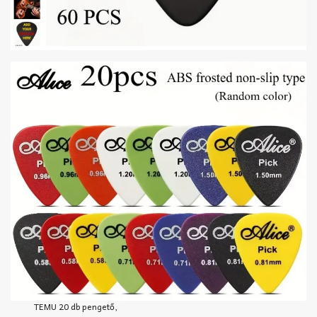
TEMU 20 db pengető,