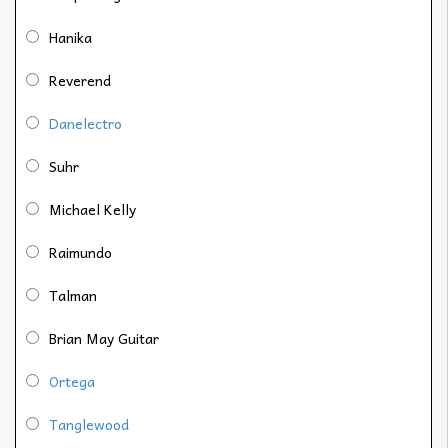
Hanika
Reverend
Danelectro
Suhr
Michael Kelly
Raimundo
Talman
Brian May Guitar
Ortega
Tanglewood