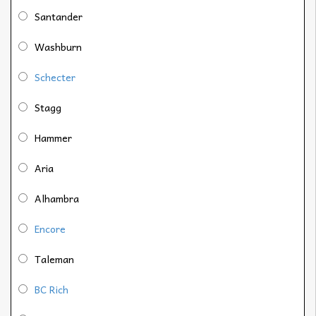
Santander
Washburn
Schecter
Stagg
Hammer
Aria
Alhambra
Encore
Taleman
BC Rich