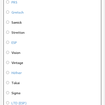
PRS
Gretsch
Samick
Stretton
ESP
Vision
Vintage
Höfner
Tokai
Sigma
LTD (ESP)