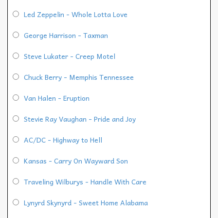
Led Zeppelin - Whole Lotta Love
George Harrison - Taxman
Steve Lukater - Creep Motel
Chuck Berry - Memphis Tennessee
Van Halen - Eruption
Stevie Ray Vaughan - Pride and Joy
AC/DC - Highway to Hell
Kansas - Carry On Wayward Son
Traveling Wilburys - Handle With Care
Lynyrd Skynyrd - Sweet Home Alabama